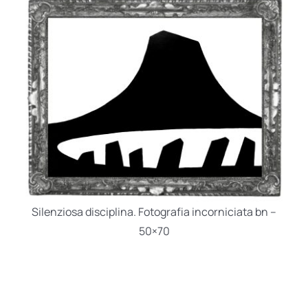
Silenziosa disciplina. Fotografia incorniciata bn –
50×70