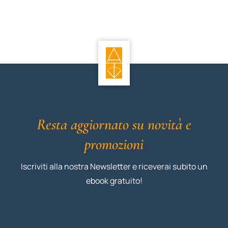
Resta aggiornato su novità e
promozioni
Iscriviti alla nostra Newsletter e riceverai subito un
ebook gratuito!