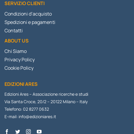
SERVIZIO CLIENTI
Condizioni d’acquisto
Spedizioni e pagamenti
Contatti
ABOUT US
Chi Siamo
Privacy Policy
Cookie Policy
EDIZIONI ARES
Edizioni Ares – Associazione ricerche e studi
Via Santa Croce, 20/2 – 20122 Milano – Italy
Telefono: 02 8277 0632
E-mail:
info@edizioniares.it