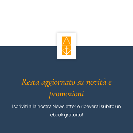
Resta aggiornato su novità e
promozioni
Iscriviti alla nostra Newsletter e riceverai subito un
ebook gratuito!