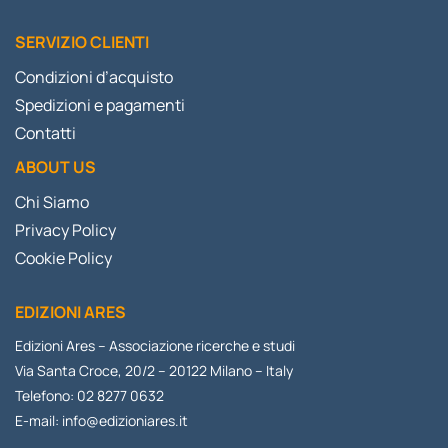
SERVIZIO CLIENTI
Condizioni d’acquisto
Spedizioni e pagamenti
Contatti
ABOUT US
Chi Siamo
Privacy Policy
Cookie Policy
EDIZIONI ARES
Edizioni Ares – Associazione ricerche e studi
Via Santa Croce, 20/2 – 20122 Milano – Italy
Telefono: 02 8277 0632
E-mail:
info@edizioniares.it