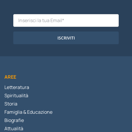
ISCRIVITI
AREE
Letteratura
Spiritualità
Storia
Famiglia & Educazione
Biografie
Attualità