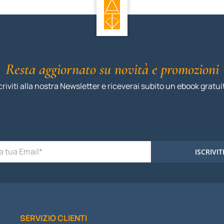
Resta aggiornato su novità e promozioni
criviti alla nostra Newsletter e riceverai subito un ebook gratui
ISCRIVIT
SERVIZIO CLIENTI