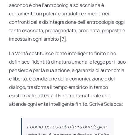
secondo è che l’antropologia sciacchiana è
certamente un potente antidoto e rimedio nei
confronti della disintegrazione dell’antropologia oggi
tanto osannata, propagandata, propinata, proposta e
imposta in ogni ambito [7].
La Verità costituisce l’ente intelligente finito e ne
definisce l’identità di natura umana, è legge per il suo
pensiero e per la sua azione, è garanzia di autonomia
e libertà, è condizione della comunicazione e del
dialogo, trasforma il tempo empirico in tempo
esistenziale, attesta il Fine trans-naturale che
attende ogni ente intelligente finito. Scrive Sciacca:
L’uomo, per sua struttura ontologica
primitiva, è incontro di finito e infinito