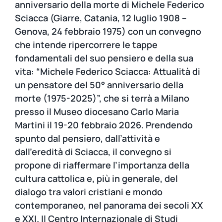
anniversario della morte di Michele Federico
Sciacca (Giarre, Catania, 12 luglio 1908 –
Genova, 24 febbraio 1975) con un convegno
che intende ripercorrere le tappe
fondamentali del suo pensiero e della sua
vita: “Michele Federico Sciacca: Attualità di
un pensatore del 50° anniversario della
morte (1975-2025)”, che si terrà a Milano
presso il Museo diocesano Carlo Maria
Martini il 19-20 febbraio 2026. Prendendo
spunto dal pensiero, dall’attività e
dall’eredità di Sciacca, il convegno si
propone di riaffermare l’importanza della
cultura cattolica e, più in generale, del
dialogo tra valori cristiani e mondo
contemporaneo, nel panorama dei secoli XX
e XXI. Il Centro Internazionale di Studi