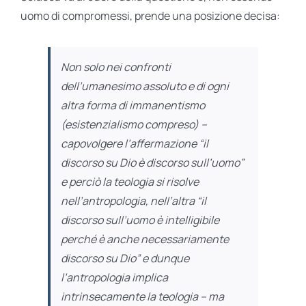
uomo di compromessi, prende una posizione decisa:
Non solo nei confronti
dell’umanesimo assoluto e di ogni
altra forma di immanentismo
(esistenzialismo compreso) –
capovolgere l’affermazione “il
discorso su Dio è discorso sull’uomo”
e perciò la teologia si risolve
nell’antropologia, nell’altra “il
discorso sull’uomo è intelligibile
perché è anche necessariamente
discorso su Dio” e dunque
l’antropologia implica
intrinsecamente la teologia – ma