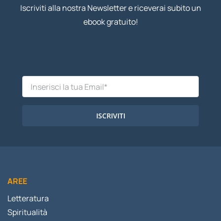
Iscriviti alla nostra Newsletter e riceverai subito un
ebook gratuito!
ISCRIVITI
AREE
Letteratura
Spiritualità