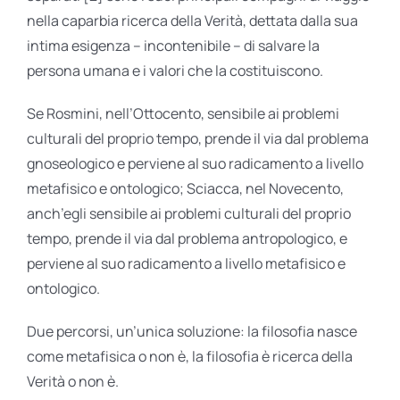
nella caparbia ricerca della Verità, dettata dalla sua
intima esigenza – incontenibile – di salvare la
persona umana e i valori che la costituiscono.
Se Rosmini, nell’Ottocento, sensibile ai problemi
culturali del proprio tempo, prende il via dal problema
gnoseologico e perviene al suo radicamento a livello
metafisico e ontologico; Sciacca, nel Novecento,
anch’egli sensibile ai problemi culturali del proprio
tempo, prende il via dal problema antropologico, e
perviene al suo radicamento a livello metafisico e
ontologico.
Due percorsi, un’unica soluzione: la filosofia nasce
come metafisica o non è, la filosofia è ricerca della
Verità o non è.