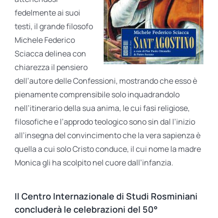
fedelmente ai suoi
testi, il grande filosofo
Michele Federico
Sciacca delinea con
chiarezza il pensiero
dell’autore delle Confessioni, mostrando che esso è
pienamente comprensibile solo inquadrandolo
nell’itinerario della sua anima, le cui fasi religiose,
filosofiche e l’approdo teologico sono sin dal l’inizio
all’insegna del convincimento che la vera sapienza è
quella a cui solo Cristo conduce, il cui nome la madre
Monica gli ha scolpito nel cuore dall’infanzia.
Il Centro Internazionale di Studi Rosminiani
concluderà le celebrazioni del 50°