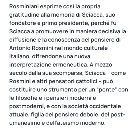
Rosminiani esprime così la propria
gratitudine alla memoria di Sciacca, suo
fondatore e primo presidente, perché fu
Sciacca a promuovere in maniera decisiva la
diffusione e la conoscenza del pensiero di
Antonio Rosmini nel mondo culturale
italiano, offrendone una nuova
interpretazione ermeneutica. A mezzo
secolo dalla sua scomparsa, Sciacca – come
Rosmini e altri pensatori cattolici – può
costituire uno strumento per un “ponte” con
le filosofie e i pensieri moderni e
postmoderni, e con la società occidentale
attuale, figlia del pensiero debole, del post-
umanesimo e dell’ateismo moderno.