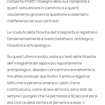
comporta infatti l’impegno della sua riproposta a
quanti sono ancora in cammino e a quanti
volutamente ignorano la questione e ostentano
indifferenza nei suoi confronti.
Le ricadute della filosofia dell’integralità si registrano
fondamentalmente a livello metafisico, ontologico,
filosofico e antropologico.
Su quest’ultimo risvolto, ossia sui testi della filosofia
dell’integralità dal sapore più squisitamente
antropologico, desidero concentrare brevemente la
mia attenzione per due motivi. Il primo è legato al
fatto che la persona umana e i valori che la
costituiscono, come dicevo all’inizio, sono stati da
sempre il pungolo che ha permesso a Sciacca di porsi
alla ricerca della Verità e di pervenire a essa; il