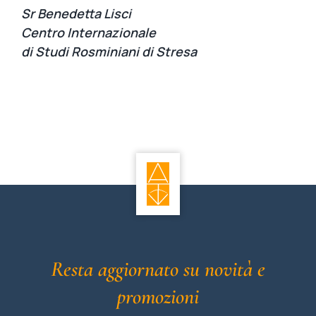
Sr Benedetta Lisci
Centro Internazionale
di Studi Rosminiani di Stresa
Resta aggiornato su novità e
promozioni