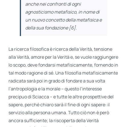
anche nei confronti di ogni
agnosticismo metafisico, in nome di
un nuovo concetto della metafisica e
della sua fondazione [6].
La ricerca filosofica è ricerca della Verità, tensione
alla Verità, amore per la Verità e, se vuole raggiungere
lo scopo, deve fondarsi metafisicamente, fornendo in
tal modo ragione di sé. Una filosofia metafisicamente
radicata sarà poi in grado di fondare a sua volta
l’antropologia e la morale – questo l’interesse
precipuo di Sciacca – e tutte le altre prospettive del
sapere, perché chiaro sarà il fine di ogni sapere: il
servizio alla persona umana. Tutto ciò non è però
ancora sufficiente; la riscoperta della Verità