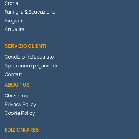
Storia
Famiglia & Educazione
Biografie
Attualità
SERVIZIO CLIENTI
Condizioni d’acquisto
Spedizioni e pagamenti
Contatti
ABOUT US
Chi Siamo
Privacy Policy
Cookie Policy
EDIZIONI ARES