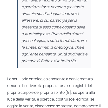
e perciò è sforzo perenne (costante
dinamismo) di adeguazione di sé
all’essere, di cui partecipa per la
presenza di esso come oggetto della
sua intelligenza. Prima della sintesi
gnoseologica, a cui si fermò Kant, vi è
la sintesi primitiva ontologica, che è
ogni ente pensante, unità originaria e
primaria di finito e d’infinito [8].
Lo squilibrio ontologico consente a ogni creatura
umana di scrivere la propria storia sui registri del
proprio corpo e del proprio spirito [9]: se opera alla
luce della Verità, è poietica, costruisce, edifica; se
aggira la Verità, disconosce sé stessa, compromette il