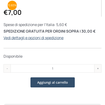
70.83%
€
7,00
Spese di spedizione per l’Italia: 5,60 €
SPEDIZIONE GRATUITA PER ORDINI SOPRA I 30,00 €
Vedi dettagli e opzioni di spedizione
Disponibile
Sant'Agostino
quantità
Aggiungi al carrello