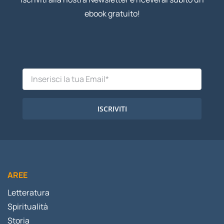
ebook gratuito!
ISCRIVITI
AREE
Letteratura
Spiritualità
Storia