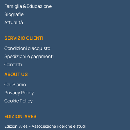
Famiglia & Educazione
Biografie
Attualità
SERVIZIO CLIENTI
Condizioni d’acquisto
Spedizioni e pagamenti
Contatti
ABOUT US
Chi Siamo
Privacy Policy
Cookie Policy
EDIZIONI ARES
Edizioni Ares – Associazione ricerche e studi