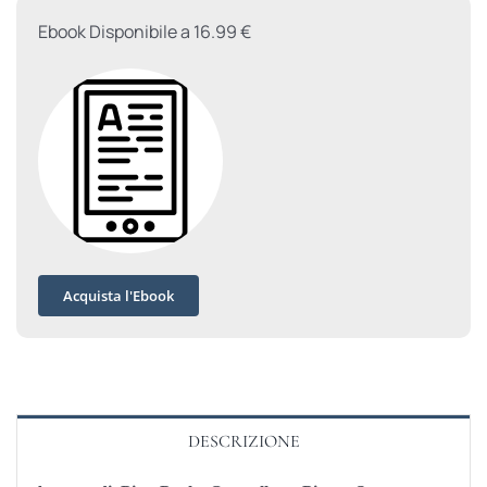
Ebook Disponibile a 16.99 €
Acquista l'Ebook
DESCRIZIONE