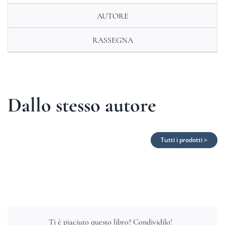
AUTORE
RASSEGNA
Dallo stesso autore
Tutti i prodotti >
Ti è piaciuto questo libro? Condividilo!