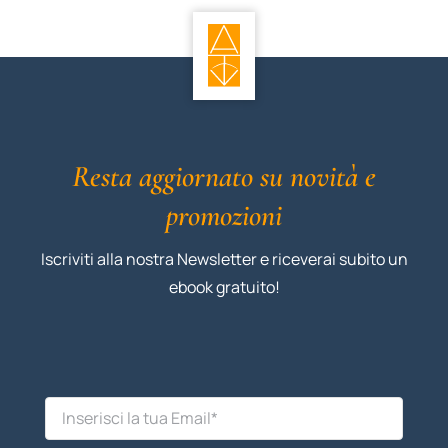
Resta aggiornato su novità e
promozioni
Iscriviti alla nostra Newsletter e riceverai subito un
ebook gratuito!