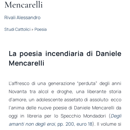
Mencarelli
STUDI
Rivali Alessandro
RUBRICHE
Studi Cattolici
»
Poesia
La poesia incendiaria di Daniele
Mencarelli
L’affresco di una generazione “perduta” degli anni
Novanta tra alcol e droghe, una liberante storia
d’amore, un adolescente assetato di assoluto: ecco
l’anima delle nuove poesie di Daniele Mencarelli da
oggi in libreria per lo Specchio Mondadori (
Degli
amanti non degli eroi
, pp. 200, euro 18
). Il volume si