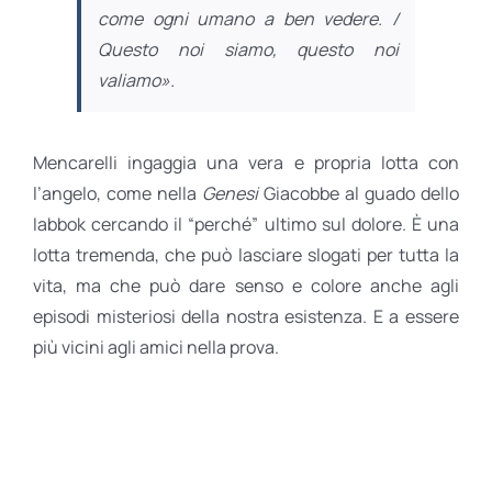
come ogni umano a ben vedere. /
Questo noi siamo, questo noi
valiamo».
Mencarelli ingaggia una vera e propria lotta con
l’angelo, come nella
Genesi
Giacobbe al guado dello
Iabbok cercando il “perché” ultimo sul dolore. È una
lotta tremenda, che può lasciare slogati per tutta la
vita, ma che può dare senso e colore anche agli
episodi misteriosi della nostra esistenza. E a essere
più vicini agli amici nella prova.