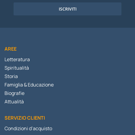
ISCRIVITI
AREE
Letteratura
Spiritualità
Storia
Famiglia & Educazione
Biografie
Attualità
SERVIZIO CLIENTI
Condizioni d’acquisto