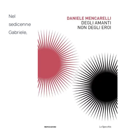
Nel
sedicenne
Gabriele,