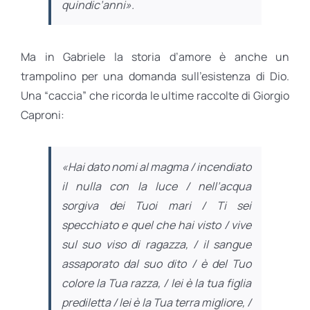
quindic’anni».
Ma in Gabriele la storia d’amore è anche un
trampolino per una domanda sull’esistenza di Dio.
Una “caccia” che ricorda le ultime raccolte di Giorgio
Caproni:
«Hai dato nomi al magma / incendiato
il nulla con la luce / nell’acqua
sorgiva dei Tuoi mari / Ti sei
specchiato e quel che hai visto / vive
sul suo viso di ragazza, / il sangue
assaporato dal suo dito / è del Tuo
colore la Tua razza, / lei è la tua figlia
prediletta / lei è la Tua terra migliore, /