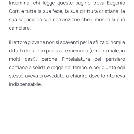
Insomma, chi legge queste pagine trova Eugenio
Corti e tutta la sua fede, la sua dirittura cristiana, la
sua sagacia, la sua convinzione che il mondo si può
cambiare.
Il lettore giovane non si spaventi per la sfilza di nomi e
di fatti di cui non può avere memoria (e meno male, in
molti casi), perché l’intelaiatura del pensiero
cortiano è solida e regge nel tempo, e per giunta egli
stesso aveva provveduto a chiarire dove lo riteneva
indispensabile.