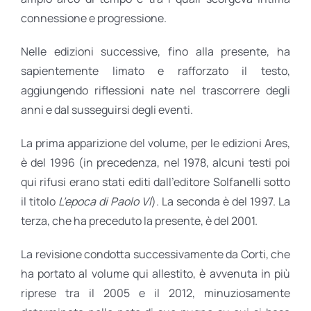
connessione e progressione.
Nelle edizioni successive, fino alla presente, ha
sapientemente limato e rafforzato il testo,
aggiungendo riflessioni nate nel trascorrere degli
anni e dal susseguirsi degli eventi.
La prima apparizione del volume, per le edizioni Ares,
è del 1996 (in precedenza, nel 1978, alcuni testi poi
qui rifusi erano stati editi dall’editore Solfanelli sotto
il titolo
L’epoca di Paolo VI
). La seconda è del 1997. La
terza, che ha preceduto la presente, è del 2001.
La revisione condotta successivamente da Corti, che
ha portato al volume qui allestito, è avvenuta in più
riprese tra il 2005 e il 2012, minuziosamente