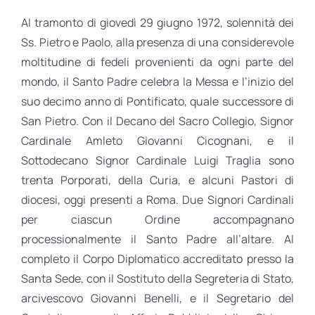
Al tramonto di giovedì 29 giugno 1972, solennità dei
Ss. Pietro e Paolo, alla presenza di una considerevole
moltitudine di fedeli provenienti da ogni parte del
mondo, il Santo Padre celebra la Messa e l’inizio del
suo decimo anno di Pontificato, quale successore di
San Pietro. Con il Decano del Sacro Collegio, Signor
Cardinale Amleto Giovanni Cicognani, e il
Sottodecano Signor Cardinale Luigi Traglia sono
trenta Porporati, della Curia, e alcuni Pastori di
diocesi, oggi presenti a Roma. Due Signori Cardinali
per ciascun Ordine accompagnano
processionalmente il Santo Padre all’altare. Al
completo il Corpo Diplomatico accreditato presso la
Santa Sede, con il Sostituto della Segreteria di Stato,
arcivescovo Giovanni Benelli, e il Segretario del