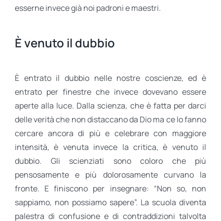
esserne invece già noi padroni e maestri.
È venuto il dubbio
È entrato il dubbio nelle nostre coscienze, ed è
entrato per finestre che invece dovevano essere
aperte alla luce. Dalla scienza, che è fatta per darci
delle verità che non distaccano da Dio ma ce lo fanno
cercare ancora di più e celebrare con maggiore
intensità, è venuta invece la critica, è venuto il
dubbio. Gli scienziati sono coloro che più
pensosamente e più dolorosamente curvano la
fronte. E finiscono per insegnare: “Non so, non
sappiamo, non possiamo sapere”. La scuola diventa
palestra di confusione e di contraddizioni talvolta