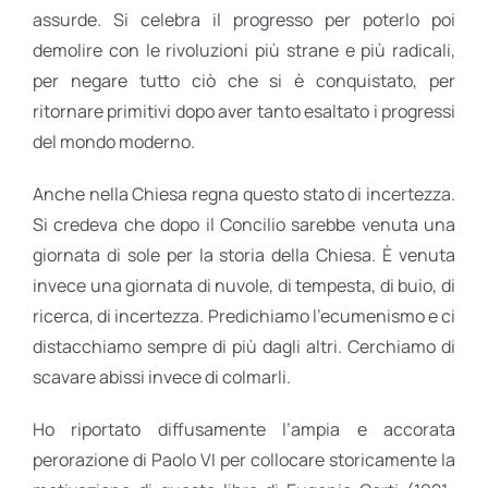
assurde. Si celebra il progresso per poterlo poi
demolire con le rivoluzioni più strane e più radicali,
per negare tutto ciò che si è conquistato, per
ritornare primitivi dopo aver tanto esaltato i progressi
del mondo moderno.
Anche nella Chiesa regna questo stato di incertezza.
Si credeva che dopo il Concilio sarebbe venuta una
giornata di sole per la storia della Chiesa. È venuta
invece una giornata di nuvole, di tempesta, di buio, di
ricerca, di incertezza. Predichiamo l’ecumenismo e ci
distacchiamo sempre di più dagli altri. Cerchiamo di
scavare abissi invece di colmarli.
Ho riportato diffusamente l’ampia e accorata
perorazione di Paolo VI per collocare storicamente la