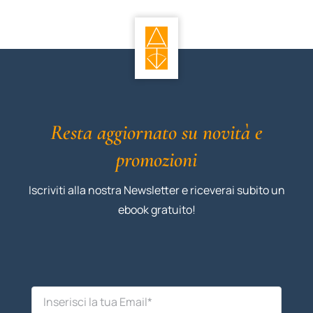
Resta aggiornato su novità e
promozioni
Iscriviti alla nostra Newsletter e riceverai subito un
ebook gratuito!