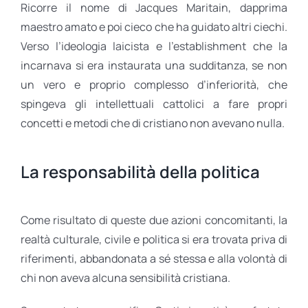
Ricorre il nome di Jacques Maritain, dapprima
maestro amato e poi cieco che ha guidato altri ciechi.
Verso l’ideologia laicista e l’establishment che la
incarnava si era instaurata una sudditanza, se non
un vero e proprio complesso d’inferiorità, che
spingeva gli intellettuali cattolici a fare propri
concetti e metodi che di cristiano non avevano nulla.
La responsabilità della politica
Come risultato di queste due azioni concomitanti, la
realtà culturale, civile e politica si era trovata priva di
riferimenti, abbandonata a sé stessa e alla volontà di
chi non aveva alcuna sensibilità cristiana.