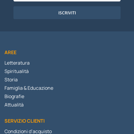
ISCRIVITI
AREE
Letteratura
Spiritualità
Storia
Famiglia & Educazione
Biografie
Attualità
SERVIZIO CLIENTI
Condizioni d’acquisto