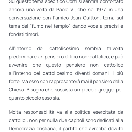
Su questo tema specifico Corti si sentirà confortato
ancora una volta da Paolo VI, che nel 1977, in una
conversazione con l’amico Jean Guitton, torna sul
tema del “fumo nel tempio” dando voce a precisi e
fondati timori:
All’interno del cattolicesimo sembra talvolta
predominare un pensiero di tipo non-cattolico, e può
avvenire che questo pensiero non cattolico
all’interno del cattolicesimo diventi domani il più
forte. Ma esso non rappresenterà mai il pensiero della
Chiesa. Bisogna che sussista un piccolo gregge, per
quanto piccolo esso sia.
Molta responsabilità va alla politica esercitata da
cattolici: non per nulla due capitoli sono dedicati alla
Democrazia cristiana, il partito che avrebbe dovuto