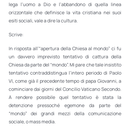
lega l’uomo a Dio e l’abbandono di quella linea
orizzontale che definisce la vita cristiana nei suoi
esiti sociali, vale a dire la cultura.
Scrive:
In risposta all’“apertura della Chiesa al mondo” ci fu
un davvero imprevisto tentativo di cattura della
Chiesa da parte del “mondo”. Mi pare che tale insistito
tentativo contraddistingua l’intero periodo di Paolo
VI, come già il precedente tempo di papa Giovanni, a
cominciare dai giorni del Concilio Vaticano Secondo.
A rendere possibile quel tentativo è stata la
detenzione pressoché egemone da parte del
“mondo” dei grandi mezzi della comunicazione
sociale, o mass media.