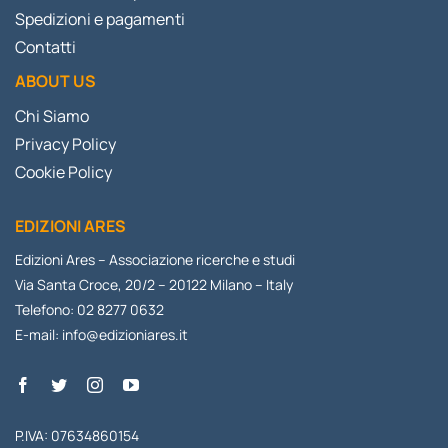
Spedizioni e pagamenti
Contatti
ABOUT US
Chi Siamo
Privacy Policy
Cookie Policy
EDIZIONI ARES
Edizioni Ares – Associazione ricerche e studi
Via Santa Croce, 20/2 – 20122 Milano – Italy
Telefono: 02 8277 0632
E-mail:
info@edizioniares.it
P.IVA: 07634860154