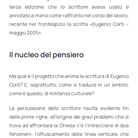
terza edizione che lo scrittore aveva usato e
annotato a mano come raffronto nel corso del lavoro,
recante nel frontespizio la scritta «Eugenio Corti –
maggio 2005».
Il nucleo del pensiero
Ma qual è il progetto che anima la scrittura di Eugenio
Corti? E, soprattutto, come si traduce in un àmbito,
come è questo, di militanza culturale?
La persuasione dello scrittore risulta evidente fin
dalle prime righe: all’origine dei gravi problemi che si
trova ad affrontare la Chiesa c’è l’intrecciarsi di due
fenomeni: l’offuscamento della linea verticale che