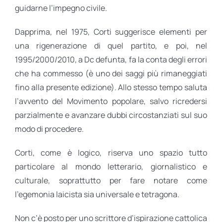
guidarne l’impegno civile.
Dapprima, nel 1975, Corti suggerisce elementi per
una rigenerazione di quel partito, e poi, nel
1995/2000/2010, a Dc defunta, fa la conta degli errori
che ha commesso (è uno dei saggi più rimaneggiati
fino alla presente edizione). Allo stesso tempo saluta
l’avvento del Movimento popolare, salvo ricredersi
parzialmente e avanzare dubbi circostanziati sul suo
modo di procedere.
Corti, come è logico, riserva uno spazio tutto
particolare al mondo letterario, giornalistico e
culturale, soprattutto per fare notare come
l’egemonia laicista sia universale e tetragona.
Non c’è posto per uno scrittore d’ispirazione cattolica