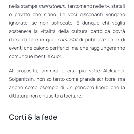
nella stampa
mainstream
, tantomeno nelle tv, statali
o private che siano. Le voci dissonanti vengono
ignorate, se non soffocate. E dunque chi voglia
sostenere la vitalità della cultura cattolica dovrà
darsi da fare in quel
samizdat
di pubblicazioni e di
eventi che paiono periferici, ma che raggiungeranno
comunque menti e cuori.
Al proposito, ammira e cita più volte Aleksandr
Solgenitsin, non soltanto come grande scrittore, ma
anche come esempio di un pensiero libero che la
dittatura non è riuscita a tacitare.
Corti & la fede