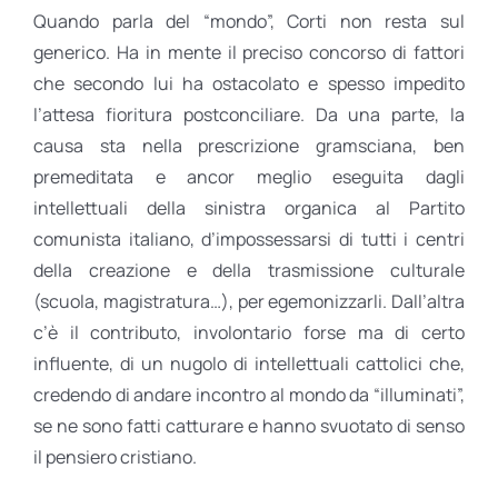
Quando parla del “mondo”, Corti non resta sul
generico. Ha in mente il preciso concorso di fattori
che secondo lui ha ostacolato e spesso impedito
l’attesa fioritura postconciliare. Da una parte, la
causa sta nella prescrizione gramsciana, ben
premeditata e ancor meglio eseguita dagli
intellettuali della sinistra organica al Partito
comunista italiano, d’impossessarsi di tutti i centri
della creazione e della trasmissione culturale
(scuola, magistratura…), per egemonizzarli. Dall’altra
c’è il contributo, involontario forse ma di certo
influente, di un nugolo di intellettuali cattolici che,
credendo di andare incontro al mondo da “illuminati”,
se ne sono fatti catturare e hanno svuotato di senso
il pensiero cristiano.