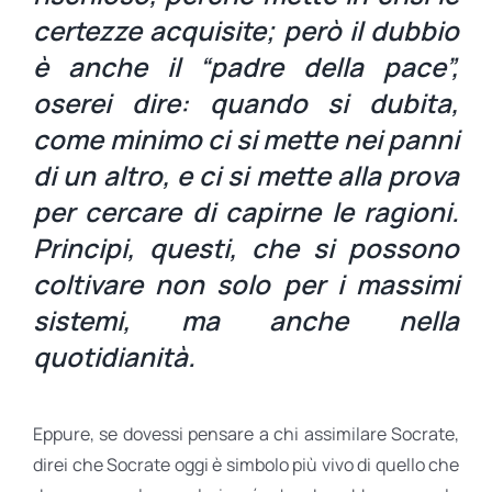
certezze acquisite; però il dubbio
è anche il “padre della pace”,
oserei dire: quando si dubita,
come minimo ci si mette nei panni
di un altro, e ci si mette alla prova
per cercare di capirne le ragioni.
Principi, questi, che si possono
coltivare non solo per i massimi
sistemi, ma anche nella
quotidianità.
Eppure, se dovessi pensare a chi assimilare Socrate,
direi che Socrate oggi è simbolo più vivo di quello che