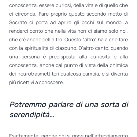
conoscenza, essere curiosi, della vita e di quello che
ci circonda. Fare proprio questo secondo motto di
Socrate ci porta ad aprire gli occhi sul mondo, a
renderci conto che nella vita non ci siamo solo noi,
che c’è anche dell’altro. Questo “altro” ha a che fare
con la spiritualità di ciascuno. D’altro canto, quando
una persona è predisposta alla curiosità e alla
conoscenza, anche dal punto di vista della chimica
dei neurotrasmettitori qualcosa cambia, e si diventa
più ricettivi a conoscere.
Potremmo parlare di una sorta di
serendipità…
Esattamente: perché chi si pone nell’atteggiamento