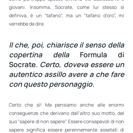
giovani. Insomma, Socrate, come lui stesso si
definiva, è un “tafano”, ma un “tafano d’oro”, mi
verrebbe da dire.
Il che, poi, chiarisce il senso della
copertina della
Formula di
Socrate
. Certo, doveva essere un
autentico assillo avere a che fare
con questo personaggio.
Certo che sì! Ma pensiamo anche alle enormi
conseguenze che derivano dall’altro suo motto, dal
suo “sapere di non sapere”. Essere consapevoli di non
sapere significa essere perennemente assetati di