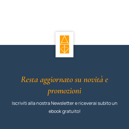
Resta aggiornato su novità e
promozioni
Iscriviti alla nostra Newsletter e riceverai subito un
ebook gratuito!