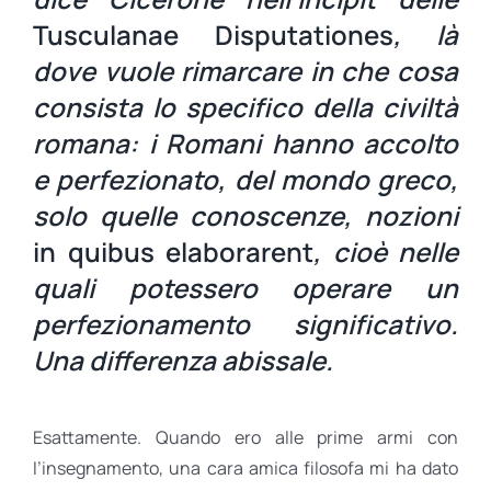
Tusculanae Disputationes
, là
dove vuole rimarcare in che cosa
consista lo specifico della civiltà
romana: i Romani hanno accolto
e perfezionato, del mondo greco,
solo quelle conoscenze, nozioni
in quibus elaborarent
, cioè nelle
quali potessero operare un
perfezionamento significativo.
Una differenza abissale.
Esattamente. Quando ero alle prime armi con
l’insegnamento, una cara amica filosofa mi ha dato