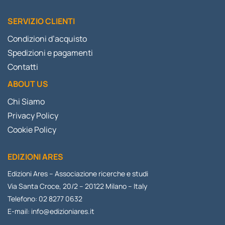
SERVIZIO CLIENTI
Condizioni d’acquisto
Spedizioni e pagamenti
Contatti
ABOUT US
Chi Siamo
Privacy Policy
Cookie Policy
EDIZIONI ARES
Edizioni Ares – Associazione ricerche e studi
Via Santa Croce, 20/2 – 20122 Milano – Italy
Telefono: 02 8277 0632
E-mail:
info@edizioniares.it