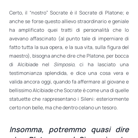
Certo, il “nostro” Socrate è il Socrate di Platone; e
anche se forse questo allievo straordinario e geniale
ha amplificato quei tratti di personalità che lo
avevano affascinato (al punto tale di imperniare di
fatto tutta la sua opera, e la sua vita, sulla figura del
maestro), bisogna anche dire che Platone, per bocca
di Alcibiade nel
Simposio
, ci ha lasciato una
testimonianza splendida, e dice una cosa vera e
valida ancora oggi, quando fa affermare al giovane e
bellissimo Alcibiade che Socrate è come una di quelle
statuette che rappresentano i Sileni: esteriormente
certo non belle, ma che dentro celano un tesoro.
Insomma, potremmo quasi dire