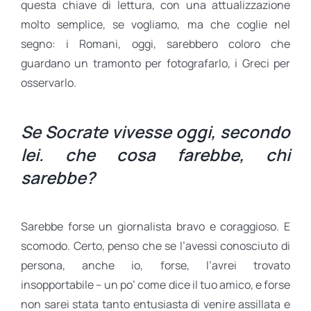
questa chiave di lettura, con una attualizzazione
molto semplice, se vogliamo, ma che coglie nel
segno: i Romani, oggi, sarebbero coloro che
guardano un tramonto per fotografarlo, i Greci per
osservarlo.
Se Socrate vivesse oggi, secondo
lei. che cosa farebbe, chi
sarebbe?
Sarebbe forse un giornalista bravo e coraggioso. E
scomodo. Certo, penso che se l’avessi conosciuto di
persona, anche io, forse, l’avrei trovato
insopportabile – un po’ come dice il tuo amico, e forse
non sarei stata tanto entusiasta di venire assillata e