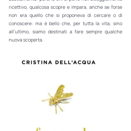
ricettivo, qualcosa scopre e impara, anche se forse
non era quello che si proponeva di cercare o di
conoscere: ma è bello che, per tutta la vita, sino
all’ultimo, siamo destinati a fare sempre qualche
nuova scoperta.