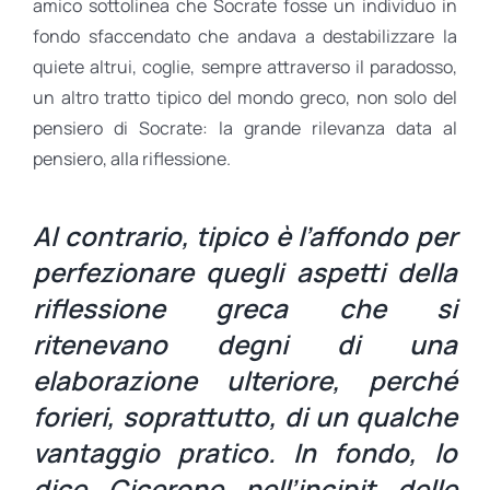
amico sottolinea che Socrate fosse un individuo in
fondo sfaccendato che andava a destabilizzare la
quiete altrui, coglie, sempre attraverso il paradosso,
un altro tratto tipico del mondo greco, non solo del
pensiero di Socrate: la grande rilevanza data al
pensiero, alla riflessione.
Al contrario, tipico è l’affondo per
perfezionare quegli aspetti della
riflessione greca che si
ritenevano degni di una
elaborazione ulteriore, perché
forieri, soprattutto, di un qualche
vantaggio pratico. In fondo, lo
dice Cicerone nell’incipit delle