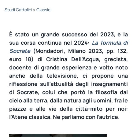
STUDI
Studi Cattolici
»
Classici
RUBRICHE
È stato un grande successo del 2023, e la
sua corsa continua nel 2024:
La formula di
Socrate
(Mondadori, Milano 2023, pp. 132,
euro 18) di Cristina Dell’Acqua, grecista,
docente di grande esperienza e volto noto
anche della televisione, ci propone una
riflessione sull’attualità degli insegnamenti
di Socrate, colui che portò la filosofia dal
cielo alla terra, dalla natura agli uomini, fra le
piazze e alle vie della città-mito per noi:
l’Atene classica. Ne parliamo con l’autrice.