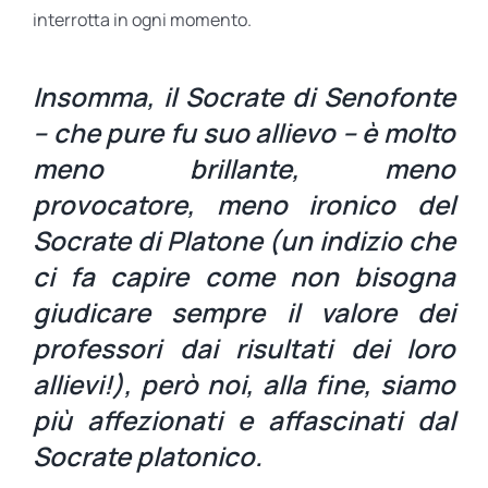
interrotta in ogni momento.
Insomma, il Socrate di Senofonte
– che pure fu suo allievo – è molto
meno brillante, meno
provocatore, meno ironico del
Socrate di Platone (un indizio che
ci fa capire come non bisogna
giudicare sempre il valore dei
professori dai risultati dei loro
allievi!), però noi, alla fine, siamo
più affezionati e affascinati dal
Socrate platonico.