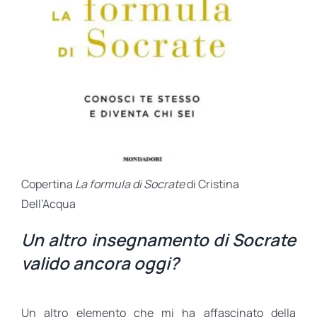
Copertina
La formula di Socrate
di Cristina
Dell’Acqua
Un altro insegnamento di Socrate
valido ancora oggi?
Un altro elemento che mi ha affascinato della