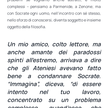
complessi – pensiamo a Parmenide, a Zenone; ma
con Socrate ogni uomo, nell’incontro con sé stesso,
nello sforzo di conoscersi, diventa soggetto e insieme
oggetto della filosofia.
Un mio amico, colto lettore, ma
anche amante dei paradossi
spinti all’estremo, arrivava a dire
che gli Ateniesi avevano fatto
bene a condannare Socrate.
“Immagina”, diceva, “di essere
intento nel tuo lavoro,
concentrato su un problema
complesso, quand’ecco che