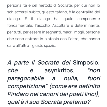
personalità e del metodo di Socrate, per cui non lo
schiaccerei subito, questo tafano, è la centralità del
dialogo. E il dialogo ha, quale componente
fondamentale, l’ascolto. Ascoltare è determinante,
per tutti, per essere insegnanti, madri, mogli, persone
che sano entrare in sintonia con l’altro, che sanno
dare all’altro il giusto spazio.
A parte il Socrate del
Simposio
,
che è
asynkritos
, “non
paragonabile a nulla, fuori
competizione” (come era definito
Pindaro nei canoni dei poeti lirici),
qual è il suo Socrate preferito?