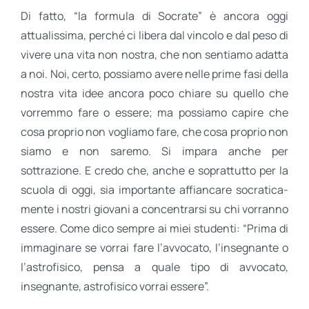
Di fatto, “la formula di Socrate” è ancora oggi
attualissima, perché ci libera dal vincolo e dal peso di
vivere una vita non nostra, che non sentiamo adatta
a noi. Noi, certo, possiamo avere nelle prime fasi della
nostra vita idee ancora poco chiare su quello che
vorremmo fare o essere; ma possiamo capire che
cosa proprio non vogliamo fare, che cosa proprio non
siamo e non saremo. Si impara anche per
sottrazione. E credo che, anche e soprattutto per la
scuola di oggi, sia importante affiancare socratica-
mente i nostri giovani a concentrarsi su chi vorranno
essere. Come dico sempre ai miei studenti: “Prima di
immaginare se vorrai fare l’avvocato, l’insegnante o
l’astrofisico, pensa a quale tipo di avvocato,
insegnante, astrofisico vorrai essere”.