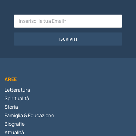
ISCRIVITI
AREE
Letteratura
Spiritualità
Storia
Famiglia & Educazione
Biografie
Attualità