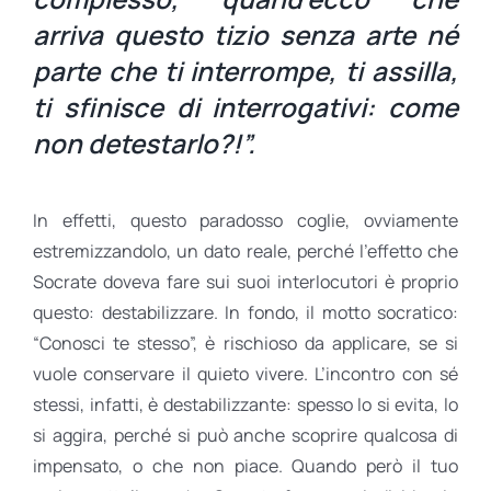
arriva questo tizio senza arte né
parte che ti interrompe, ti assilla,
ti sfinisce di interrogativi: come
non detestarlo?!”.
In effetti, questo paradosso coglie, ovviamente
estremizzandolo, un dato reale, perché l’effetto che
Socrate doveva fare sui suoi interlocutori è proprio
questo: destabilizzare. In fondo, il motto socratico:
“Conosci te stesso”, è rischioso da applicare, se si
vuole conservare il quieto vivere. L’incontro con sé
stessi, infatti, è destabilizzante: spesso lo si evita, lo
si aggira, perché si può anche scoprire qualcosa di
impensato, o che non piace. Quando però il tuo