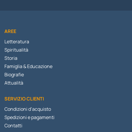
AREE
Letteratura
Spiritualità
Storia
Famiglia & Educazione
Biografie
Attualità
SERVIZIO CLIENTI
Condizioni d’acquisto
Spedizioni e pagamenti
Contatti