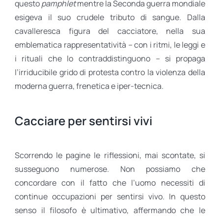
questo
pamphlet
mentre la Seconda guerra mondiale
esigeva il suo crudele tributo di sangue. Dalla
cavalleresca figura del cacciatore, nella sua
emblematica rappresentatività
–
con i ritmi, le leggi e
i rituali che lo contraddistinguono
–
si propaga
l’irriducibile grido di protesta contro la violenza della
moderna guerra, frenetica e iper-tecnica.
Cacciare per sentirsi vivi
Scorrendo le pagine le riflessioni, mai scontate, si
susseguono numerose. Non possiamo che
concordare con il fatto che l’uomo necessiti di
continue occupazioni per sentirsi vivo. In questo
senso il filosofo è ultimativo, affermando che le