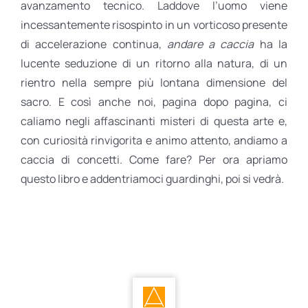
avanzamento tecnico. Laddove l’uomo viene
incessantemente risospinto in un vorticoso presente
di accelerazione continua,
andare a caccia
ha la
lucente seduzione di un ritorno alla natura, di un
rientro nella sempre più lontana dimensione del
sacro. E così anche noi, pagina dopo pagina, ci
caliamo negli affascinanti misteri di questa arte e,
con curiosità rinvigorita e animo attento, andiamo a
caccia di concetti. Come fare? Per ora apriamo
questo libro e addentriamoci guardinghi, poi si vedrà.