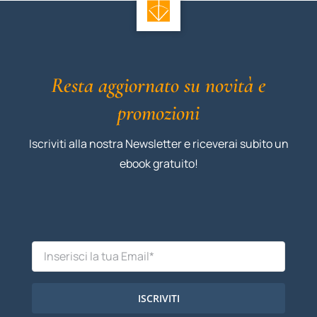
Resta aggiornato su novità e
promozioni
Iscriviti alla nostra Newsletter e riceverai subito un
ebook gratuito!
ISCRIVITI