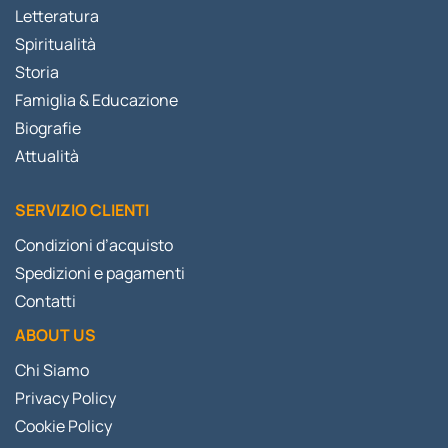
Letteratura
Spiritualità
Storia
Famiglia & Educazione
Biografie
Attualità
SERVIZIO CLIENTI
Condizioni d’acquisto
Spedizioni e pagamenti
Contatti
ABOUT US
Chi Siamo
Privacy Policy
Cookie Policy