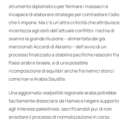
strumento diplomatico per fermare i massacri è
incapace di elaborare strategie per contrastare l’odio
che li impone. Ma c’è un’altra criticità che attribuisce
incertezza agli esiti dell’attuale conflitto: rischia di
svanire la grande illusione – alimentata dai già
menzionati Accordi di Abramo – dell’avvio di un
processo finalizzato a stabilire pacifiche relazioni fra
Paesi arabi e Israele, e di una possibile
ricomposizione di equilibri anche fra nemici storici
come Iran e Arabia Saudita.
Una aggiornata
realpolitik
regionale araba potrebbe
tacitamente dissociarsi da Hamas e negare supporto
agli interessi palestinesi, sacrificandoli pur di non
arrestare il processo di normalizzazione in corso.