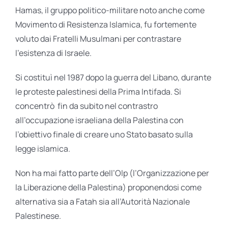
Hamas, il gruppo politico-militare noto anche come
Movimento di Resistenza Islamica, fu fortemente
voluto dai Fratelli Musulmani per contrastare
l’esistenza di Israele.
Si costituì nel 1987 dopo la guerra del Libano, durante
le proteste palestinesi della Prima Intifada. Si
concentrò fin da subito nel contrastro
all’occupazione israeliana della Palestina con
l’obiettivo finale di creare uno Stato basato sulla
legge islamica.
Non ha mai fatto parte dell’Olp (l’Organizzazione per
la Liberazione della Palestina) proponendosi come
alternativa sia a Fatah sia all’Autorità Nazionale
Palestinese.