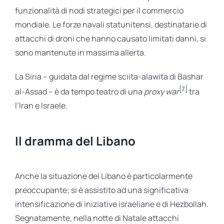
funzionalità di nodi strategici per il commercio
mondiale. Le forze navali statunitensi, destinatarie di
attacchi di droni che hanno causato limitati danni, si
sono mantenute in massima allerta.
La Siria – guidata dal regime sciita-alawita di Bashar
[7]
al-Assad – è da tempo teatro di una
proxy war
tra
l’Iran e Israele.
Il dramma del Libano
Anche la situazione del Libano è particolarmente
preoccupante; si è assistito ad una significativa
intensificazione di iniziative israeliane e di Hezbollah.
Segnatamente, nella notte di Natale attacchi