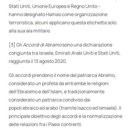
Stati Uniti, Unione Europea e Regno Unito –
hanno designato Hamas come organizzazione
terroristica, alcuni applicano questa etichetta solo
alla sua ala militare.
[3]
Gli
Accordi di Abramo
sono una dichiarazione
congiunta tra Israele, Emirati Arabi Uniti e Stati Uniti,
raggiunta il 13 agosto 2020.
Gli accordi prendono il nome dal patriarca Abramo,
considerato un profeta da entrambe le religioni
dell’Ebraismo e dell’Islam, e tradizionalmente
considerato un patriarca condiviso dai
popoli ebraico ed arabo (tramite Isacco ed Ismaele). Il
principale obiettivo degli accordi è la normalizzazione
delle relazioni fra i Paesi contrenti.