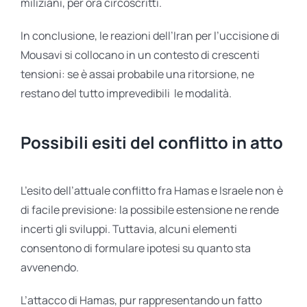
miliziani, per ora circoscritti.
In conclusione, le reazioni dell’Iran per l’uccisione di
Mousavi si collocano in un contesto di crescenti
tensioni: se è assai probabile una ritorsione, ne
restano del tutto imprevedibili le modalità.
Possibili esiti del conflitto in atto
L’esito dell’attuale conflitto fra Hamas e Israele non è
di facile previsione: la possibile estensione ne rende
incerti gli sviluppi. Tuttavia, alcuni elementi
consentono di formulare ipotesi su quanto sta
avvenendo.
L’attacco di Hamas, pur rappresentando un fatto