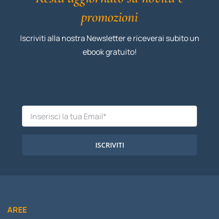
promozioni
Iscriviti alla nostra Newsletter e riceverai subito un
ebook gratuito!
ISCRIVITI
AREE