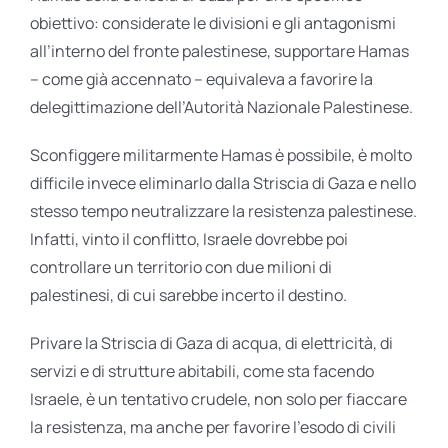
obiettivo: considerate le divisioni e gli antagonismi
all’interno del fronte palestinese, supportare Hamas
– come già accennato – equivaleva a favorire la
delegittimazione dell’Autorità Nazionale Palestinese.
Sconfiggere militarmente Hamas è possibile, è molto
difficile invece eliminarlo dalla Striscia di Gaza e nello
stesso tempo neutralizzare la resistenza palestinese.
Infatti, vinto il conflitto, Israele dovrebbe poi
controllare un territorio con due milioni di
palestinesi, di cui sarebbe incerto il destino.
Privare la Striscia di Gaza di acqua, di elettricità, di
servizi e di strutture abitabili, come sta facendo
Israele, è un tentativo crudele, non solo per fiaccare
la resistenza, ma anche per favorire l’esodo di civili