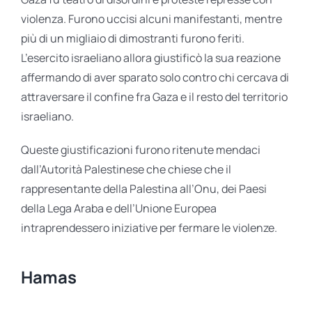
violenza. Furono uccisi alcuni manifestanti, mentre
più di un migliaio di dimostranti furono feriti.
L’esercito israeliano allora giustificò la sua reazione
affermando di aver sparato solo contro chi cercava di
attraversare il confine fra Gaza e il resto del territorio
israeliano.
Queste giustificazioni furono ritenute mendaci
dall’Autorità Palestinese che chiese che il
rappresentante della Palestina all’Onu, dei Paesi
della Lega Araba e dell’Unione Europea
intraprendessero iniziative per fermare le violenze.
Hamas