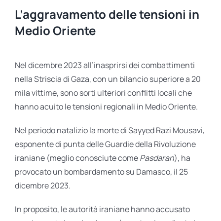
L’aggravamento delle tensioni in
Medio Oriente
Nel dicembre 2023 all’inasprirsi dei combattimenti
nella Striscia di Gaza, con un bilancio superiore a 20
mila vittime, sono sorti ulteriori conflitti locali che
hanno acuito le tensioni regionali in Medio Oriente.
Nel periodo natalizio la morte di Sayyed Razi Mousavi,
esponente di punta delle Guardie della Rivoluzione
iraniane (meglio conosciute come
Pasdaran
), ha
provocato un bombardamento su Damasco, il 25
dicembre 2023.
In proposito, le autorità iraniane hanno accusato