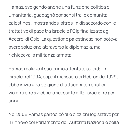
Hamas, svolgendo anche una funzione politica e
umanitaria, guadagnò consensi tra le comunità
palestinesi, mostrandosi altresì in disaccordo con le
trattative di pace tra Israele e l’Olp finalizzate agli
Accordi di Oslo. La questione palestinese non poteva
avere soluzione attraverso la diplomazia, ma
richiedeva la militanza armata.
Hamas realizzò il suo primo attentato suicida in
Israele nel 1994, dopo il massacro di Hebron del 1929;
ebbe inizio una stagione di attacchi terroristici
violenti che avrebbero scosso le città israeliane per
anni.
Nel 2006 Hamas partecipò alle elezioni legislative per
il rinnovo del Parlamento dell’Autorità Nazionale della