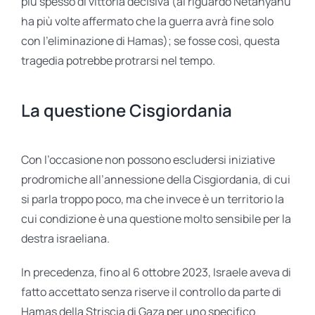
più spesso di vittoria decisiva (al riguardo Netanyahu
ha più volte affermato che la guerra avrà fine solo
con l’eliminazione di Hamas); se fosse così, questa
tragedia potrebbe protrarsi nel tempo.
La questione Cisgiordania
Con l’occasione non possono escludersi iniziative
prodromiche all’annessione della Cisgiordania, di cui
si parla troppo poco, ma che invece è un territorio la
cui condizione è una questione molto sensibile per la
destra israeliana.
In precedenza, fino al 6 ottobre 2023, Israele aveva di
fatto accettato senza riserve il controllo da parte di
Hamas della Striscia di Gaza per uno specifico