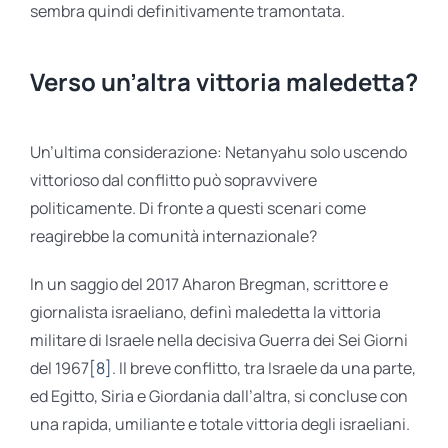
sembra quindi definitivamente tramontata.
Verso un’altra vittoria maledetta?
Un’ultima considerazione: Netanyahu solo uscendo
vittorioso dal conflitto può sopravvivere
politicamente. Di fronte a questi scenari come
reagirebbe la comunità internazionale?
In un saggio del 2017 Aharon Bregman, scrittore e
giornalista israeliano, definì maledetta la vittoria
militare di Israele nella decisiva Guerra dei Sei Giorni
del 1967
[8]
. Il breve conflitto, tra Israele da una parte,
ed Egitto, Siria e Giordania dall’altra, si concluse con
una rapida, umiliante e totale vittoria degli israeliani.