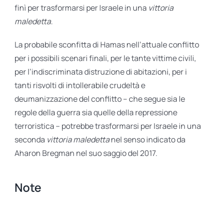
finì per trasformarsi per Israele in una
vittoria
maledetta
.
La probabile sconfitta di Hamas nell’attuale conflitto
per i possibili scenari finali, per le tante vittime civili,
per l’indiscriminata distruzione di abitazioni, per i
tanti risvolti di intollerabile crudeltà e
deumanizzazione del conflitto – che segue sia le
regole della guerra sia quelle della repressione
terroristica – potrebbe trasformarsi per Israele in una
seconda
vittoria maledetta
nel senso indicato da
Aharon Bregman nel suo saggio del 2017.
Note