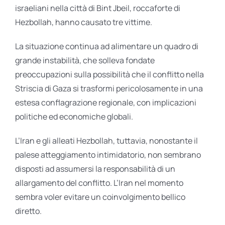
israeliani nella città di Bint Jbeil, roccaforte di
Hezbollah, hanno causato tre vittime.
La situazione continua ad alimentare un quadro di
grande instabilità, che solleva fondate
preoccupazioni sulla possibilità che il conflitto nella
Striscia di Gaza si trasformi pericolosamente in una
estesa conflagrazione regionale, con implicazioni
politiche ed economiche globali.
L’Iran e gli alleati Hezbollah, tuttavia, nonostante il
palese atteggiamento intimidatorio, non sembrano
disposti ad assumersi la responsabilità di un
allargamento del conflitto. L’Iran nel momento
sembra voler evitare un coinvolgimento bellico
diretto.