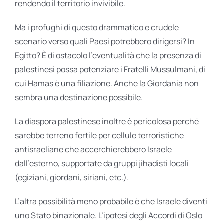
rendendo il territorio invivibile.
Ma i profughi di questo drammatico e crudele
scenario verso quali Paesi potrebbero dirigersi? In
Egitto? È di ostacolo l’eventualità che la presenza di
palestinesi possa potenziare i Fratelli Mussulmani, di
cui Hamas è una filiazione. Anche la Giordania non
sembra una destinazione possibile.
La diaspora palestinese inoltre è pericolosa perché
sarebbe terreno fertile per cellule terroristiche
antisraeliane che accerchierebbero Israele
dall’esterno, supportate da gruppi jihadisti locali
(egiziani, giordani, siriani, etc.).
L’altra possibilità meno probabile è che Israele diventi
uno Stato binazionale. L’ipotesi degli Accordi di Oslo