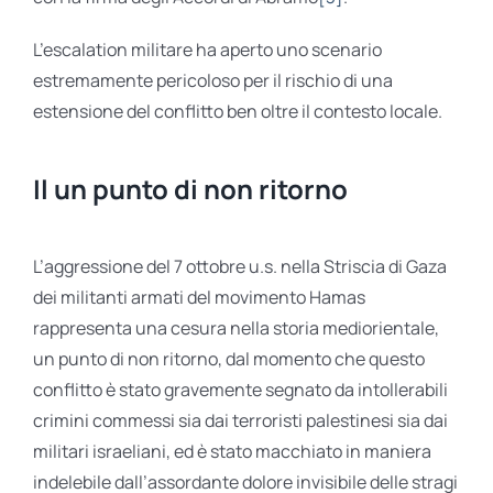
L’escalation militare ha aperto uno scenario
estremamente pericoloso per il rischio di una
estensione del conflitto ben oltre il contesto locale.
Il un punto di non ritorno
L’aggressione del 7 ottobre u.s. nella Striscia di Gaza
dei militanti armati del movimento Hamas
rappresenta una cesura nella storia mediorientale,
un punto di non ritorno, dal momento che questo
conflitto è stato gravemente segnato da intollerabili
crimini commessi sia dai terroristi palestinesi sia dai
militari israeliani, ed è stato macchiato in maniera
indelebile dall’assordante dolore invisibile delle stragi