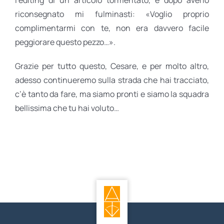
riconsegnato mi fulminasti: «Voglio proprio
complimentarmi con te, non era davvero facile
peggiorare questo pezzo…».
Grazie per tutto questo, Cesare, e per molto altro,
adesso continueremo sulla strada che hai tracciato,
c’è tanto da fare, ma siamo pronti e siamo la squadra
bellissima che tu hai voluto…