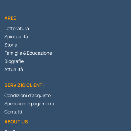
AREE
Letteratura
Spiritualità
Storia
Famiglia & Educazione
Biografie
Attualità
SERVIZIO CLIENTI
Condizioni d’acquisto
Spedizioni e pagamenti
Contatti
ABOUT US