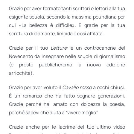
Grazie per aver formato tanti scrittori e lettori alla tua
esigente scuola, secondo la massima poundiana per
cui «La bellezza è difficile». E grazie per la tua
scrittura di diamante, limpida e così affilata.
Grazie per il tuo
Letture
: è un controcanone del
Novecento da insegnare nelle scuole di giornalismo
(e presto pubblicheremo la nuova edizione
arricchita).
Grazie per aver voluto il
Cavallo rosso
a occhi chiusi.
È un romanzo che ha fatto sognare generazioni.
Grazie perché hai amato con dolcezza la poesia,
perché sapevi che aiuta a “vivere meglio”.
Grazie anche per le lacrime del tuo ultimo video