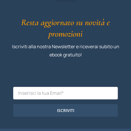
Resta aggiornato su novità e
promozioni
Iscriviti alla nostra Newsletter e riceverai subito un
ebook gratuito!
ISCRIVITI