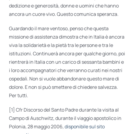
dedizione e generosità, donne e uomini che hanno
ancora un cuore vivo. Questo comunica speranza.
Guardando il mare ventoso, penso che questa
missione di assistenza dimostra che in Italia è ancora
viva la solidarietà e la pietà tra le persone e tra le
istituzioni. Continuerà ancora per qualche giorno, poi
rientrerà in Italia con un carico di sessanta bambini e
i loro accompagnatori che verranno curati nei nostri
ospedali. Non si vuole abbandonare questo mare di
dolore. E non si può smettere di chiedere salvezza.
Per tutti.
[1] Cfr Discorso del Santo Padre durante la visita al
Campo di Auschwitz, durante il viaggio apostolico in
Polonia, 28 maggio 2006,
disponibile sul sito