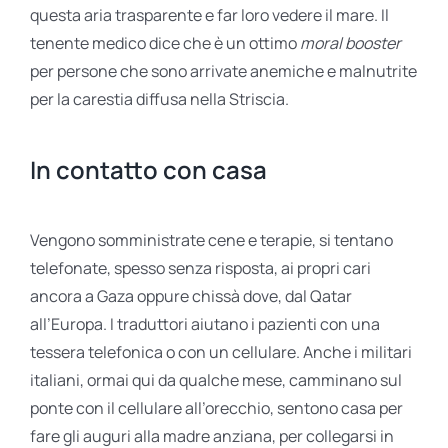
questa aria trasparente e far loro vedere il mare. Il
tenente medico dice che è un ottimo
moral booster
per persone che sono arrivate anemiche e malnutrite
per la carestia diffusa nella Striscia.
In contatto con casa
Vengono somministrate cene e terapie, si tentano
telefonate, spesso senza risposta, ai propri cari
ancora a Gaza oppure chissà dove, dal Qatar
all’Europa. I traduttori aiutano i pazienti con una
tessera telefonica o con un cellulare. Anche i militari
italiani, ormai qui da qualche mese, camminano sul
ponte con il cellulare all’orecchio, sentono casa per
fare gli auguri alla madre anziana, per collegarsi in