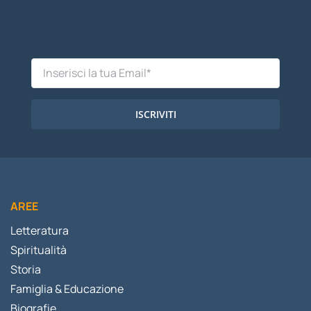
ISCRIVITI
AREE
Letteratura
Spiritualità
Storia
Famiglia & Educazione
Biografie