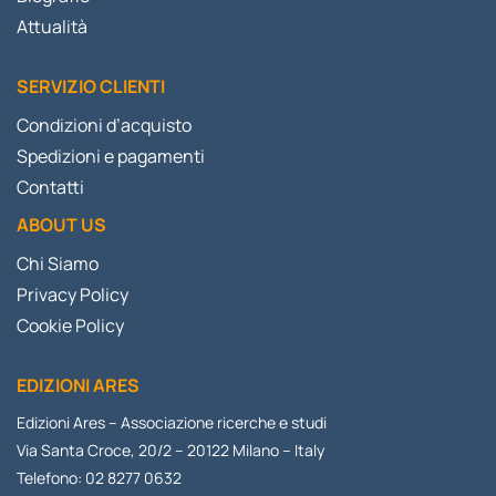
Attualità
SERVIZIO CLIENTI
Condizioni d’acquisto
Spedizioni e pagamenti
Contatti
ABOUT US
Chi Siamo
Privacy Policy
Cookie Policy
EDIZIONI ARES
Edizioni Ares – Associazione ricerche e studi
Via Santa Croce, 20/2 – 20122 Milano – Italy
Telefono: 02 8277 0632