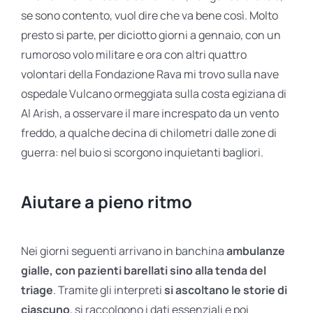
se sono contento, vuol dire che va bene così. Molto
presto si parte, per diciotto giorni a gennaio, con un
rumoroso volo militare e ora con altri quattro
volontari della Fondazione Rava mi trovo sulla nave
ospedale Vulcano ormeggiata sulla costa egiziana di
Al Arish, a osservare il mare increspato da un vento
freddo, a qualche decina di chilometri dalle zone di
guerra: nel buio si scorgono inquietanti bagliori.
Aiutare a pieno ritmo
Nei giorni seguenti arrivano in banchina
ambulanze
gialle, con pazienti barellati sino alla tenda del
triage
. Tramite gli interpreti
si ascoltano le storie di
ciascuno
, si raccolgono i dati essenziali e poi