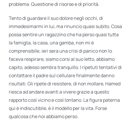
problema. Questione di risorse e di priorità.
Tento di guardare il suo dolore negli occhi, di
immedesimarmi in lui, ma rinuncio quasi subito. Cosa
possa sentire un ragazzino che ha perso quasi tutta
la famiglia, la casa, una gamba, non mi è
comprensibile; ieri sera una crisi di panico non lo
faceva respirare, siamo corsi al suo letto, abbiamo
capito, adesso sembra tranquillo. I ripetuti tentativi di
contattare il padre sul cellulare finalmente danno
risultati. Gli ripete di resistere, di non mollare, Hamed
riesca ad andare avanti a vivere grazie a questo
rapporto così vicino e così lontano. La figura paterna
qui è indiscutibile, è il modello per la vita. Forse
qualcosa che noi abbiamo perso.