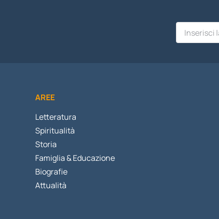
AREE
Letteratura
Spiritualità
Storia
Famiglia & Educazione
Biografie
Attualità