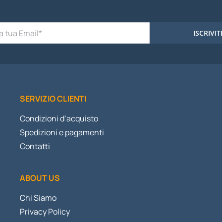
ISCRIVIT
SERVIZIO CLIENTI
Condizioni d’acquisto
Spedizioni e pagamenti
Contatti
ABOUT US
Chi Siamo
Privacy Policy