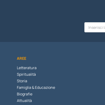
AREE
Letteratura
Spiritualità
Storia
Famiglia & Educazione
Biografie
Attualità