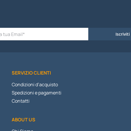
Iscriviti
SERVIZIO CLIENTI
Condizioni d’acquisto
Spedizioni e pagamenti
Contatti
ABOUT US