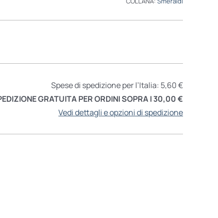
COLLANA:
Smeraldi
Spese di spedizione per l’Italia: 5,60 €
PEDIZIONE GRATUITA PER ORDINI SOPRA I 30,00 €
Vedi dettagli e opzioni di spedizione