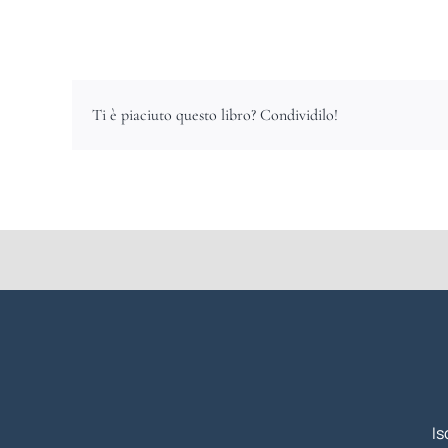
Ti è piaciuto questo libro? Condividilo!
Is