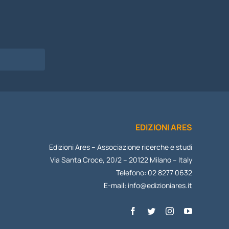
EDIZIONI ARES
Edizioni Ares – Associazione ricerche e studi
Via Santa Croce, 20/2 – 20122 Milano – Italy
Telefono: 02 8277 0632
E-mail:
info@edizioniares.it