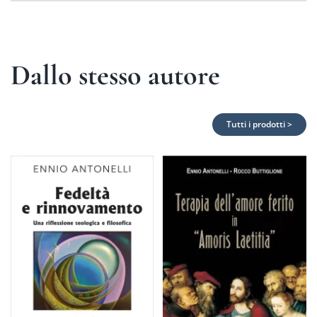
Dallo stesso autore
Tutti i prodotti >