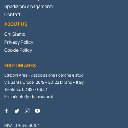
Spedizioni e pagamenti
Contatti
ABOUT US
Chi Siamo
Privacy Policy
Cookie Policy
EDIZIONI ARES
Edizioni Ares – Associazione ricerche e studi
Via Santa Croce, 20/2 – 20122 Milano – Italy
Telefono: 02 8277 0632
E-mail:
info@edizioniares.it
P.IVA: 07634860154