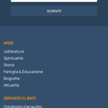
ISCRIVITI
AREE
Letteratura
Spiritualità
Storia
Famiglia & Educazione
Biografie
Attualità
SERVIZIO CLIENTI
Condizioni d’acquisto