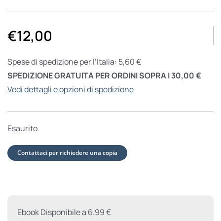
€
12,00
Spese di spedizione per l’Italia: 5,60 €
SPEDIZIONE GRATUITA PER ORDINI SOPRA I 30,00 €
Vedi dettagli e opzioni di spedizione
Esaurito
Contattaci per richiedere una copia
Ebook Disponibile a 6.99 €