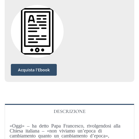
Acquista l'Ebook
DESCRIZIONE
«Oggi» – ha detto Papa Francesco, rivolgendosi alla
Chiesa italiana – «non viviamo un’epoca di
cambiamento quanto un cambiamento d’epoca»,