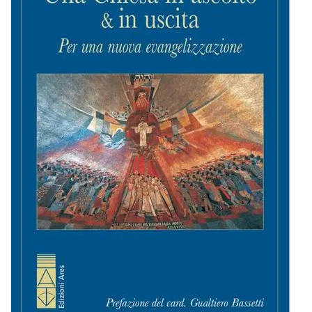
BIOGRAFIE
ATTUALITÀ