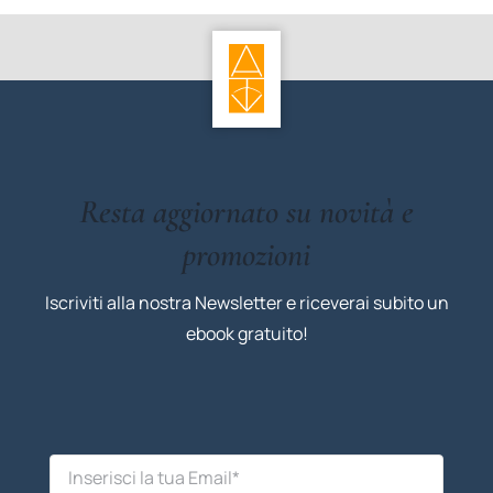
Resta aggiornato su novità e
promozioni
Iscriviti alla nostra Newsletter e riceverai subito un
ebook gratuito!