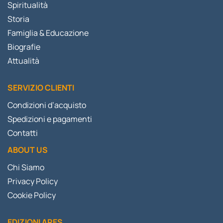
Spiritualità
Storia
Famiglia & Educazione
Biografie
Attualità
SERVIZIO CLIENTI
Condizioni d’acquisto
Spedizioni e pagamenti
Contatti
ABOUT US
Chi Siamo
Privacy Policy
Cookie Policy
EDIZIONI ARES