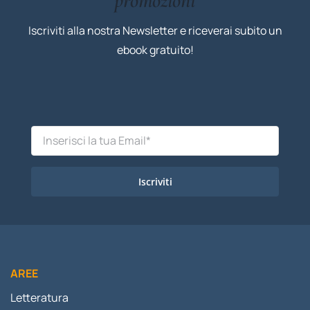
promozioni
Iscriviti alla nostra Newsletter e riceverai subito un
ebook gratuito!
Iscriviti
AREE
Letteratura