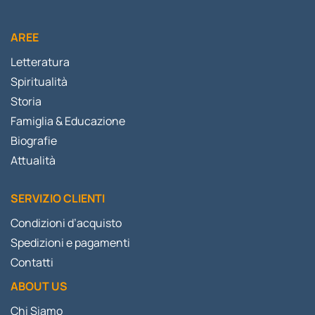
AREE
Letteratura
Spiritualità
Storia
Famiglia & Educazione
Biografie
Attualità
SERVIZIO CLIENTI
Condizioni d’acquisto
Spedizioni e pagamenti
Contatti
ABOUT US
Chi Siamo