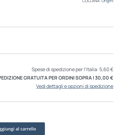
COLLANA:
Origini
Spese di spedizione per l’Italia: 5,60 €
PEDIZIONE GRATUITA PER ORDINI SOPRA I 30,00 €
Vedi dettagli e opzioni di spedizione
ggiungi al carrello