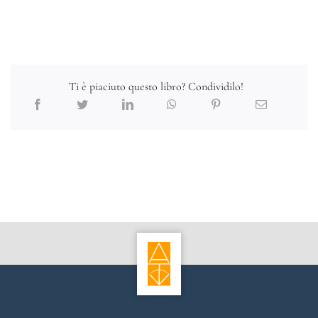
Ti è piaciuto questo libro? Condividilo!