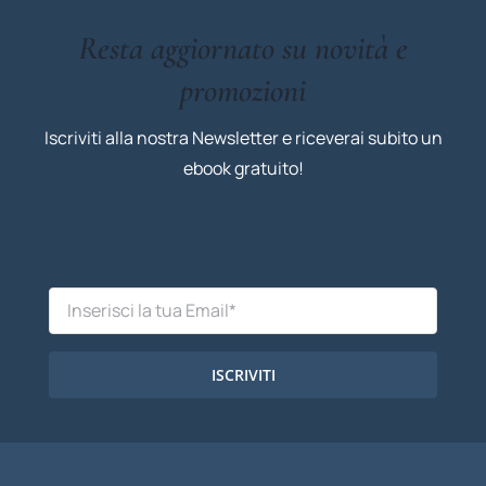
Resta aggiornato su novità e
promozioni
Iscriviti alla nostra Newsletter e riceverai subito un
ebook gratuito!
ISCRIVITI