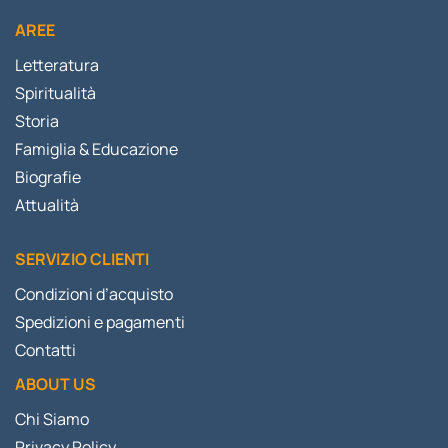
AREE
Letteratura
Spiritualità
Storia
Famiglia & Educazione
Biografie
Attualità
SERVIZIO CLIENTI
Condizioni d’acquisto
Spedizioni e pagamenti
Contatti
ABOUT US
Chi Siamo
Privacy Policy