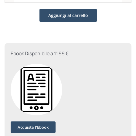
Giustizia
Riparativa
Aggiungi al carrello
quantità
Ebook Disponibile a 11.99 €
Acquista l'Ebook