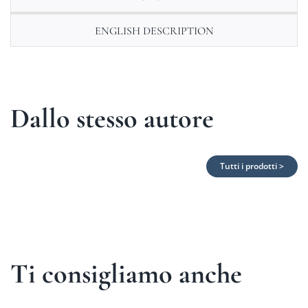
ENGLISH DESCRIPTION
Dallo stesso autore
Tutti i prodotti >
Ti consigliamo anche