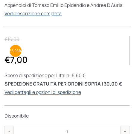
Appendici di Tomaso Emilio Epidendio e Andrea D’Auria
Vedi descrizione completa
€
16,00
56.25%
€
7,00
Spese di spedizione per l’Italia: 5,60 €
SPEDIZIONE GRATUITA PER ORDINI SOPRA I 30,00 €
Vedi dettagli e opzioni di spedizione
Disponibile