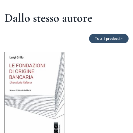
Dallo stesso autore
Tutti i prodotti >