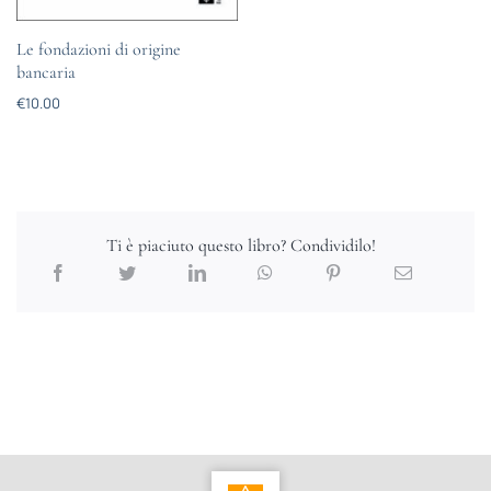
Le fondazioni di origine
bancaria
€
10.00
Ti è piaciuto questo libro? Condividilo!