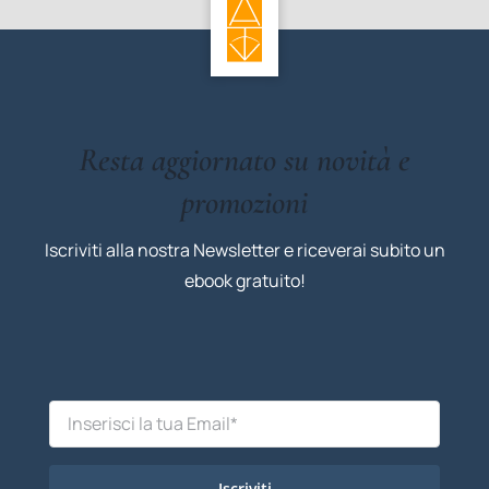
Resta aggiornato su novità e
promozioni
Iscriviti alla nostra Newsletter e riceverai subito un
ebook gratuito!
Iscriviti