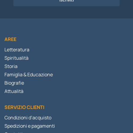
AREE
Letteratura
Spiritualità
Storia
Famiglia & Educazione
Biografie
Attualità
SERVIZIO CLIENTI
Condizioni d’acquisto
Spedizioni e pagamenti