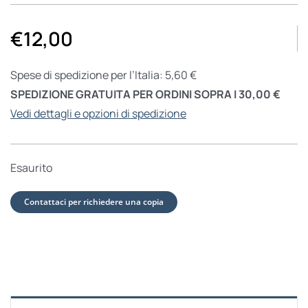
€
12,00
Spese di spedizione per l’Italia: 5,60 €
SPEDIZIONE GRATUITA PER ORDINI SOPRA I 30,00 €
Vedi dettagli e opzioni di spedizione
Esaurito
Contattaci per richiedere una copia