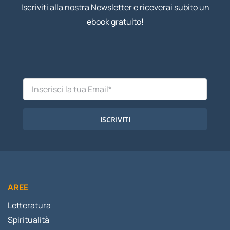
Iscriviti alla nostra Newsletter e riceverai subito un
ebook gratuito!
ISCRIVITI
AREE
Letteratura
Spiritualità