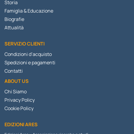
Storia
Famiglia & Educazione
Biografie
Attualità
SERVIZIO CLIENTI
Condizioni d’acquisto
Spedizioni e pagamenti
Contatti
ABOUT US
Chi Siamo
Privacy Policy
Cookie Policy
EDIZIONI ARES