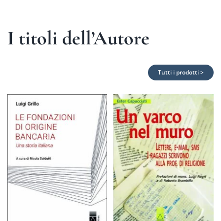
I titoli dell’Autore
Tutti i prodotti >