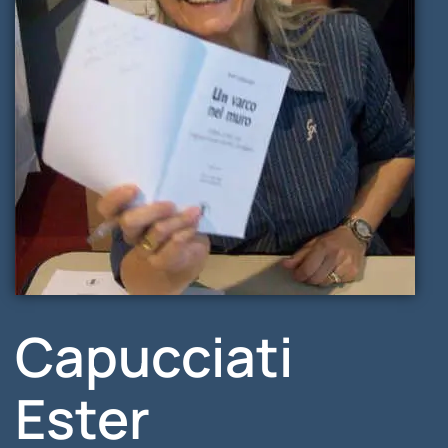
Capucciati
Ester