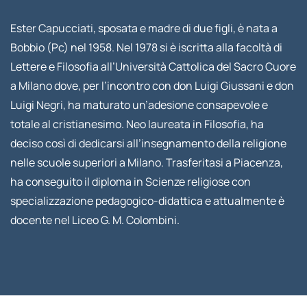
Ester Capucciati, sposata e madre di due figli, è nata a
Bobbio (Pc) nel 1958. Nel 1978 si è iscritta alla facoltà di
Lettere e Filosofia all’Università Cattolica del Sacro Cuore
a Milano dove, per l’incontro con don Luigi Giussani e don
Luigi Negri, ha maturato un’adesione consapevole e
totale al cristianesimo. Neo laureata in Filosofia, ha
deciso così di dedicarsi all’insegnamento della religione
nelle scuole superiori a Milano. Trasferitasi a Piacenza,
ha conseguito il diploma in Scienze religiose con
specializzazione pedagogico-didattica e attualmente è
docente nel Liceo G. M. Colombini.