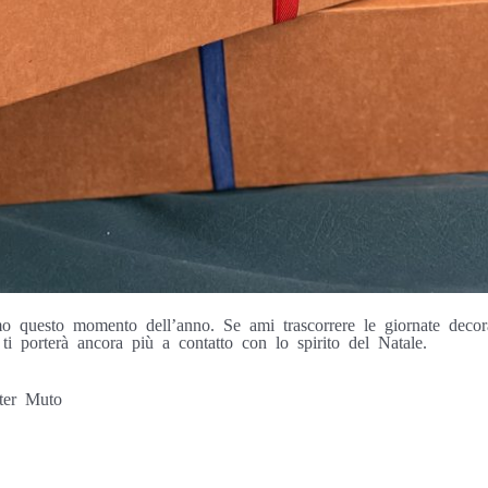
 questo momento dell’anno. Se ami trascorrere le giornate decora
ti porterà ancora più a contatto con lo spirito del Natale.
ter Muto