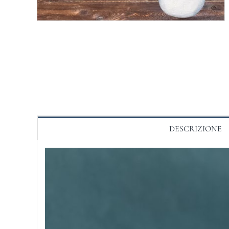
DESCRIZIONE