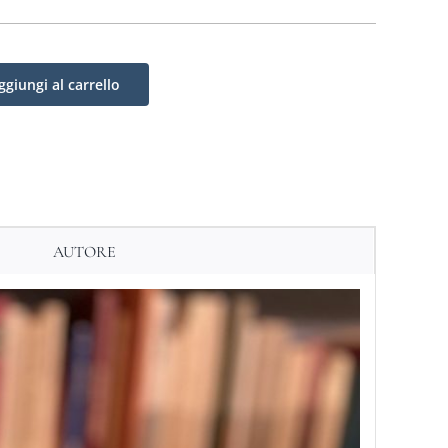
ggiungi al carrello
AUTORE