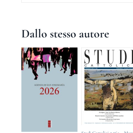
Dallo stesso autore