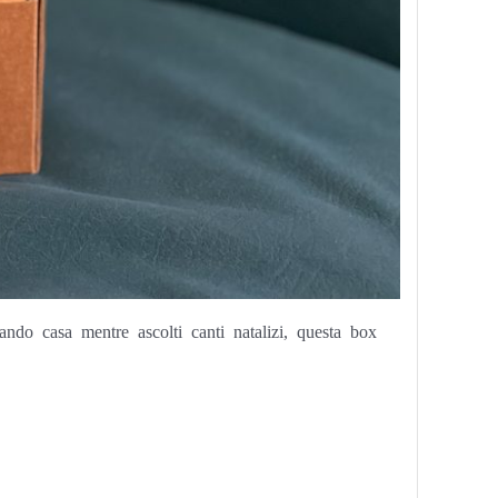
ndo casa mentre ascolti canti natalizi, questa box