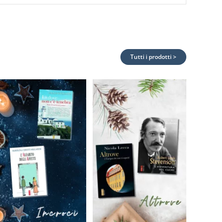
Tutti i prodotti >