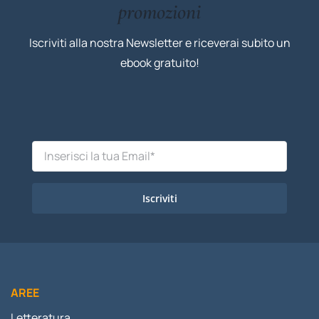
promozioni
Iscriviti alla nostra Newsletter e riceverai subito un
ebook gratuito!
Iscriviti
AREE
Letteratura