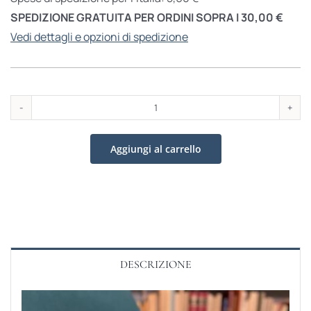
SPEDIZIONE GRATUITA PER ORDINI SOPRA I 30,00 €
Vedi dettagli e opzioni di spedizione
Cantieri
quantità
Aggiungi al carrello
DESCRIZIONE