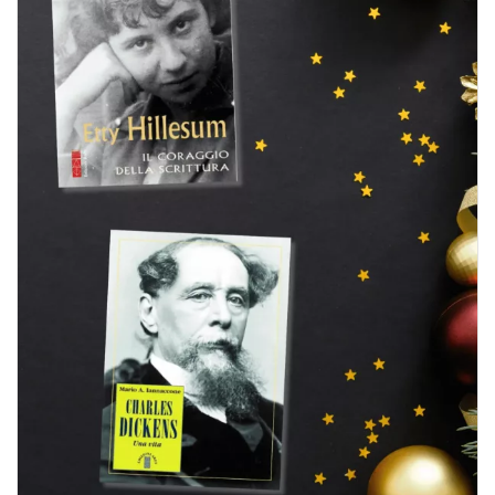
BIOGRAFIE
ATTUALITÀ