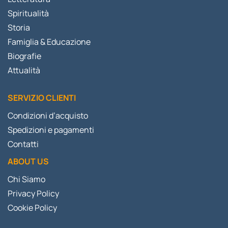
Spiritualità
Storia
Famiglia & Educazione
Biografie
Attualità
SERVIZIO CLIENTI
Condizioni d’acquisto
Spedizioni e pagamenti
Contatti
ABOUT US
Chi Siamo
Privacy Policy
Cookie Policy