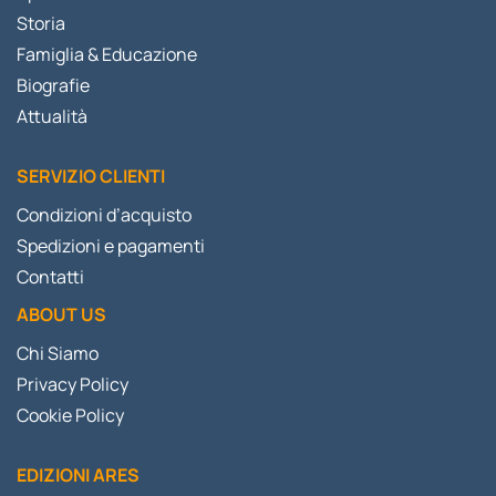
Storia
Famiglia & Educazione
Biografie
Attualità
SERVIZIO CLIENTI
Condizioni d’acquisto
Spedizioni e pagamenti
Contatti
ABOUT US
Chi Siamo
Privacy Policy
Cookie Policy
EDIZIONI ARES