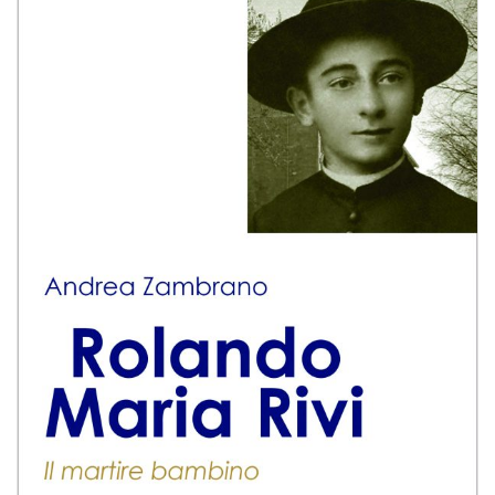
BIOGRAFIE
ATTUALITÀ