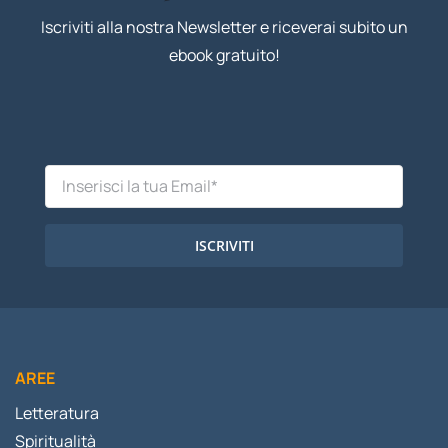
Iscriviti alla nostra Newsletter e riceverai subito un
ebook gratuito!
ISCRIVITI
AREE
Letteratura
Spiritualità