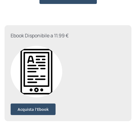
Rivi
quantità
Ebook Disponibile a 11.99 €
Acquista l'Ebook