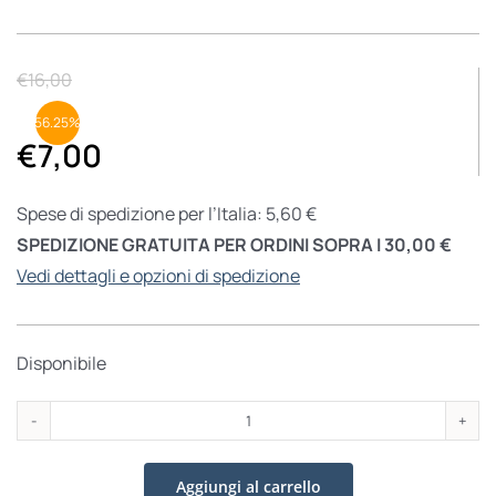
€
16,00
56.25%
€
7,00
Spese di spedizione per l’Italia: 5,60 €
SPEDIZIONE GRATUITA PER ORDINI SOPRA I 30,00 €
Vedi dettagli e opzioni di spedizione
Disponibile
Rolando
Maria
Aggiungi al carrello