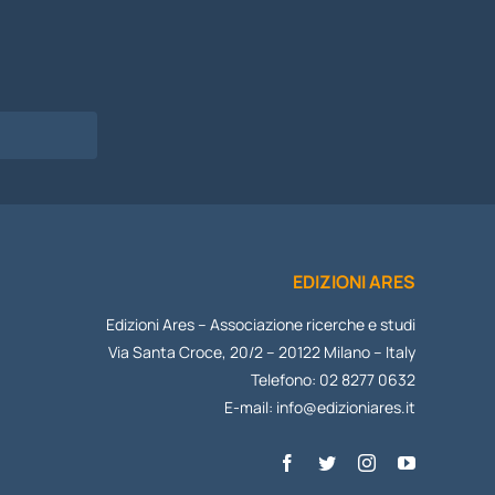
I
EDIZIONI ARES
Edizioni Ares – Associazione ricerche e studi
Via Santa Croce, 20/2 – 20122 Milano – Italy
Telefono: 02 8277 0632
E-mail:
info@edizioniares.it