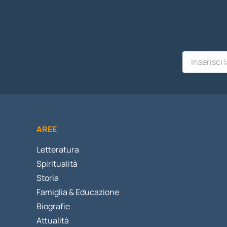
AREE
Letteratura
Spiritualità
Storia
Famiglia & Educazione
Biografie
Attualità