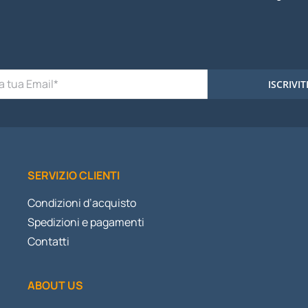
ISCRIVIT
SERVIZIO CLIENTI
Condizioni d’acquisto
Spedizioni e pagamenti
Contatti
ABOUT US