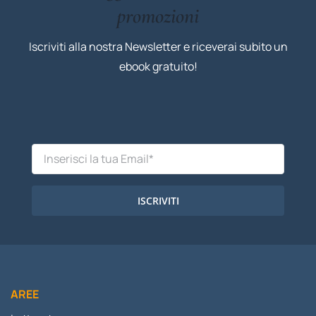
promozioni
Iscriviti alla nostra Newsletter e riceverai subito un
ebook gratuito!
ISCRIVITI
AREE