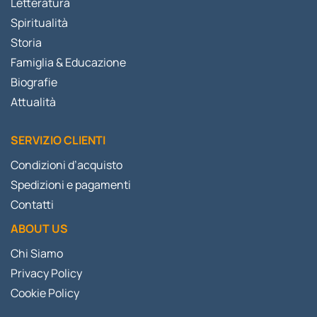
Letteratura
Spiritualità
Storia
Famiglia & Educazione
Biografie
Attualità
SERVIZIO CLIENTI
Condizioni d’acquisto
Spedizioni e pagamenti
Contatti
ABOUT US
Chi Siamo
Privacy Policy
Cookie Policy