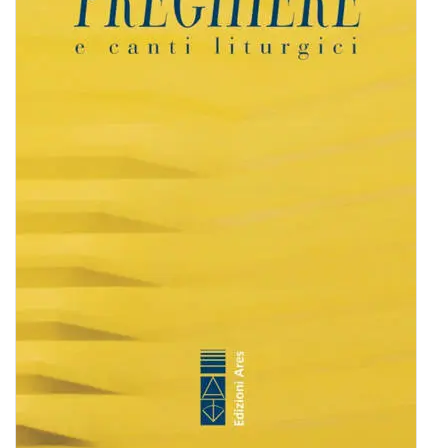
BIOGRAFIE
ATTUALITÀ