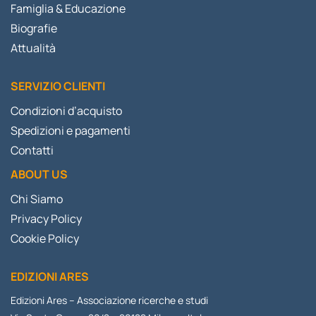
Famiglia & Educazione
Biografie
Attualità
SERVIZIO CLIENTI
Condizioni d’acquisto
Spedizioni e pagamenti
Contatti
ABOUT US
Chi Siamo
Privacy Policy
Cookie Policy
EDIZIONI ARES
Edizioni Ares – Associazione ricerche e studi