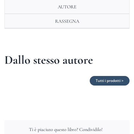
AUTORE
RASSEGNA
Dallo stesso autore
Tutti i prodotti >
Ti è piaciuto questo libro? Condividilo!