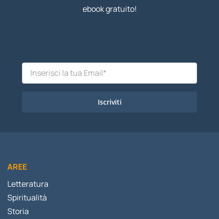
ebook gratuito!
Iscriviti
AREE
Letteratura
Spiritualità
Storia