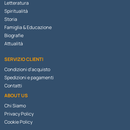
Letteratura
Spiritualità
Storia
Famiglia & Educazione
Biografie
Attualità
SERVIZIO CLIENTI
Condizioni d’acquisto
Spedizioni e pagamenti
Contatti
ABOUT US
Chi Siamo
Privacy Policy
Cookie Policy