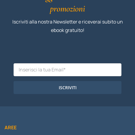
promozioni
Iscriviti alla nostra Newsletter e riceverai subito un
ebook gratuito!
ISCRIVITI
AREE