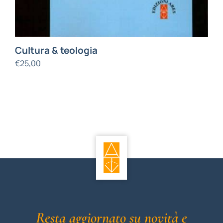
Cultura & teologia
€
25,00
Resta aggiornato su novità e