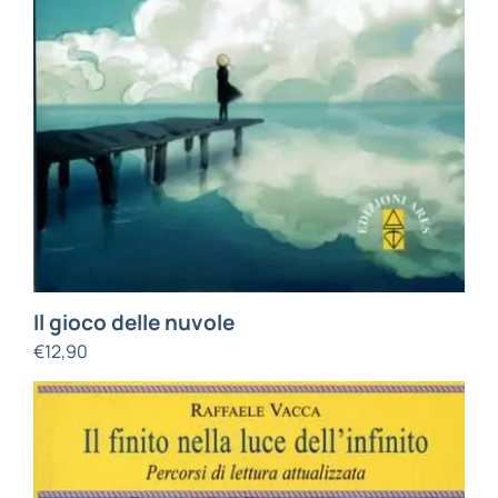
Il gioco delle nuvole
€
12,90