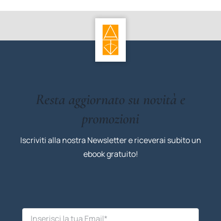
Resta aggiornato su novità e
promozioni
Iscriviti alla nostra Newsletter e riceverai subito un
ebook gratuito!