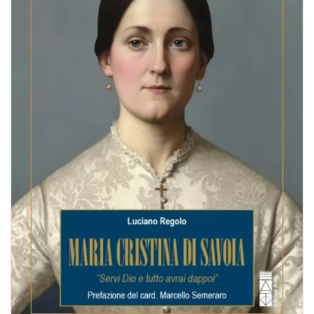
BIOGRAFIE
ATTUALITÀ