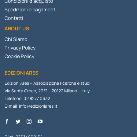
Condizioni d’acquisto
Spedizioni e pagamenti
Contatti
ABOUT US
Chi Siamo
Privacy Policy
Cookie Policy
EDIZIONI ARES
Edizioni Ares – Associazione ricerche e studi
Via Santa Croce, 20/2 – 20122 Milano – Italy
Telefono: 02 8277 0632
E-mail:
info@edizioniares.it
P.IVA: 07634860154