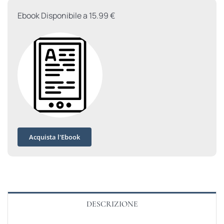
Ebook Disponibile a 15.99 €
Acquista l'Ebook
DESCRIZIONE