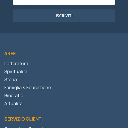
ISCRIVITI
AREE
Letteratura
Spiritualità
Storia
Famiglia & Educazione
Biografie
Attualità
SERVIZIO CLIENTI