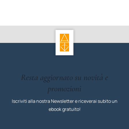
Resta aggiornato su novità e
promozioni
Iscriviti alla nostra Newsletter e riceverai subito un
ebook gratuito!