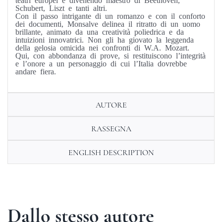
Schubert, Liszt e tanti altri.
Con il passo intrigante di un romanzo e con il conforto
dei documenti, Monsalve delinea il ritratto di un uomo
brillante, animato da una creatività poliedrica e da
intuizioni innovatrici. Non gli ha giovato la leggenda
della gelosia omicida nei confronti di W.A. Mozart.
Qui, con abbondanza di prove, si restituiscono l’integrità
e l’onore a un personaggio di cui l’Italia dovrebbe
andare fiera.
AUTORE
RASSEGNA
ENGLISH DESCRIPTION
Dallo stesso autore