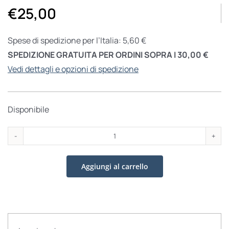
€
25,00
Spese di spedizione per l’Italia: 5,60 €
SPEDIZIONE GRATUITA PER ORDINI SOPRA I 30,00 €
Vedi dettagli e opzioni di spedizione
Disponibile
Antonio
Salieri
Aggiungi al carrello
quantità