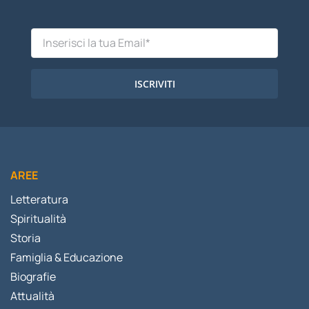
ISCRIVITI
AREE
Letteratura
Spiritualità
Storia
Famiglia & Educazione
Biografie
Attualità