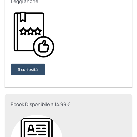
Leggi anche
5 curiosità
Ebook Disponibile a 14.99 €