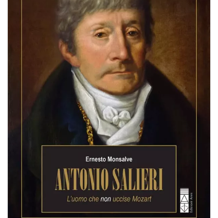
BIOGRAFIE
ATTUALITÀ