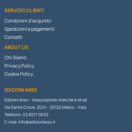
SERVIZIO CLIENTI
Condizioni d’acquisto
Spedizioni e pagamenti
Contatti
ABOUT US
Chi Siamo
Privacy Policy
Cookie Policy
EDIZIONI ARES
Edizioni Ares – Associazione ricerche e studi
Via Santa Croce, 20/2 – 20122 Milano – Italy
Telefono: 02 8277 0632
E-mail:
info@edizioniares.it