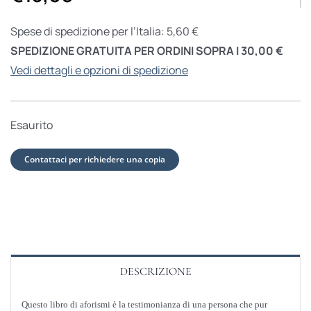
Spese di spedizione per l’Italia: 5,60 €
SPEDIZIONE GRATUITA PER ORDINI SOPRA I 30,00 €
Vedi dettagli e opzioni di spedizione
Esaurito
Contattaci per richiedere una copia
DESCRIZIONE
Questo libro di aforismi è la testimonianza di una persona che pur