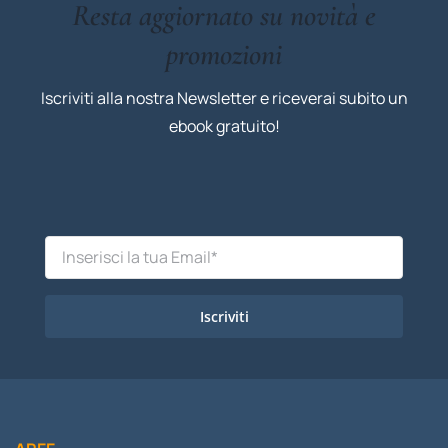
Resta aggiornato su novità e
promozioni
Iscriviti alla nostra Newsletter e riceverai subito un
ebook gratuito!
Iscriviti