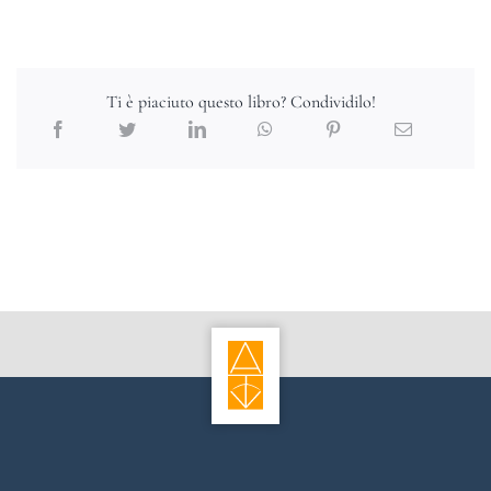
Ti è piaciuto questo libro? Condividilo!