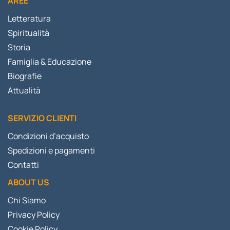
AREE
Letteratura
Spiritualità
Storia
Famiglia & Educazione
Biografie
Attualità
SERVIZIO CLIENTI
Condizioni d’acquisto
Spedizioni e pagamenti
Contatti
ABOUT US
Chi Siamo
Privacy Policy
Cookie Policy