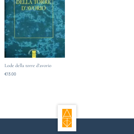
Lode della torre d’avorio
€
13.00