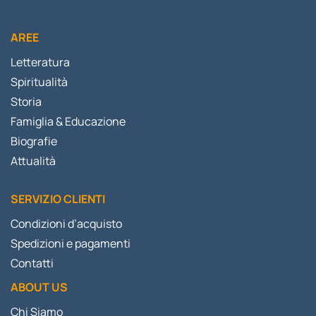
AREE
Letteratura
Spiritualità
Storia
Famiglia & Educazione
Biografie
Attualità
SERVIZIO CLIENTI
Condizioni d’acquisto
Spedizioni e pagamenti
Contatti
ABOUT US
Chi Siamo