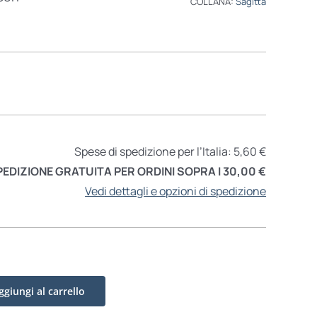
COLLANA:
Sagitta
Spese di spedizione per l’Italia: 5,60 €
PEDIZIONE GRATUITA PER ORDINI SOPRA I 30,00 €
Vedi dettagli e opzioni di spedizione
ggiungi al carrello