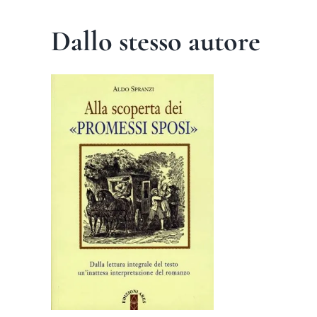
Dallo stesso autore