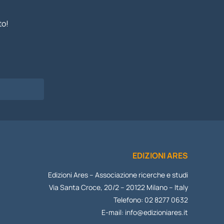
to!
EDIZIONI ARES
Edizioni Ares – Associazione ricerche e studi
Via Santa Croce, 20/2 – 20122 Milano – Italy
Telefono: 02 8277 0632
E-mail:
info@edizioniares.it