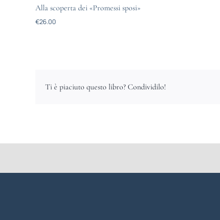
Alla scoperta dei «Promessi sposi»
€
26.00
Ti è piaciuto questo libro? Condividilo!