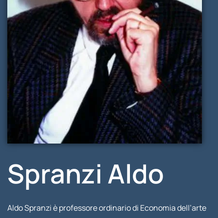
Spranzi Aldo
Aldo Spranzi è professore ordinario di Economia dell’arte