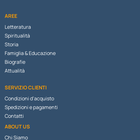
AREE
Letteratura
Spiritualità
Storia
Famiglia & Educazione
Biografie
Attualità
SERVIZIO CLIENTI
Condizioni d’acquisto
Spedizioni e pagamenti
Contatti
ABOUT US
Chi Siamo