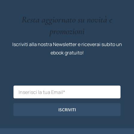
Resta aggiornato su novità e
promozioni
Iscriviti alla nostra Newsletter e riceverai subito un
ebook gratuito!
ISCRIVITI