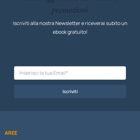
promozioni
Iscriviti alla nostra Newsletter e riceverai subito un
ebook gratuito!
Iscriviti
AREE