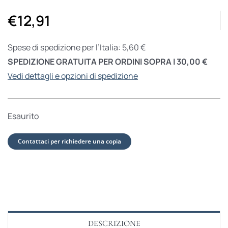
€
12,91
Spese di spedizione per l’Italia: 5,60 €
SPEDIZIONE GRATUITA PER ORDINI SOPRA I 30,00 €
Vedi dettagli e opzioni di spedizione
Esaurito
Contattaci per richiedere una copia
DESCRIZIONE