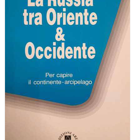
BIOGRAFIE
ATTUALITÀ