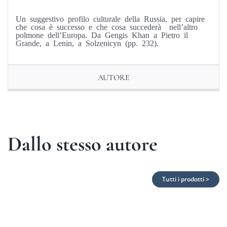
Un suggestivo profilo culturale della Russia, per capire
che cosa è successo e che cosa succederà nell’altro
polmone dell’Europa. Da Gengis Khan a Pietro il
Grande, a Lenin, a Solzenicyn (pp. 232).
AUTORE
Dallo stesso autore
Tutti i prodotti >