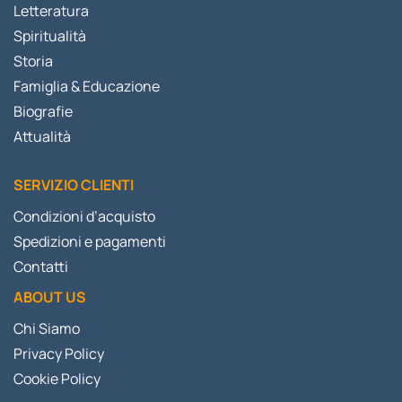
Letteratura
Spiritualità
Storia
Famiglia & Educazione
Biografie
Attualità
SERVIZIO CLIENTI
Condizioni d’acquisto
Spedizioni e pagamenti
Contatti
ABOUT US
Chi Siamo
Privacy Policy
Cookie Policy