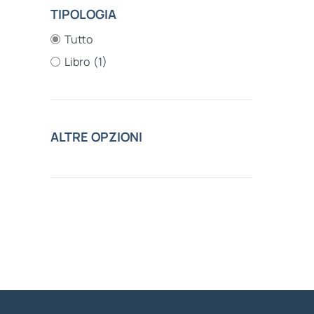
TIPOLOGIA
Tutto
Libro
(1)
ALTRE OPZIONI