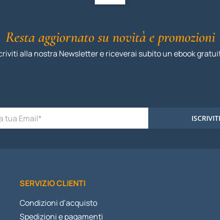
Resta aggiornato su novità e promozioni
criviti alla nostra Newsletter e riceverai subito un ebook gratui
ISCRIVIT
SERVIZIO CLIENTI
Condizioni d’acquisto
Spedizioni e pagamenti