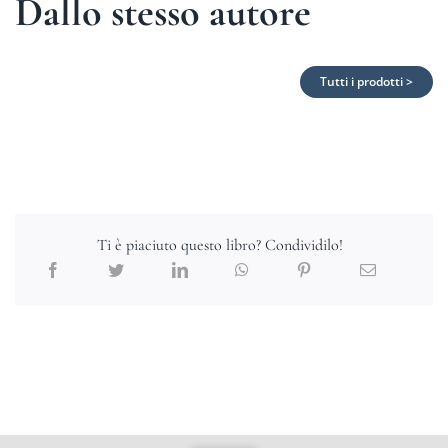
Dallo stesso autore
Tutti i prodotti >
Ti è piaciuto questo libro? Condividilo!