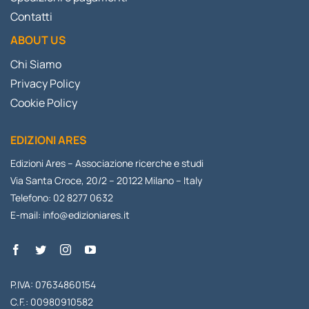
Contatti
ABOUT US
Chi Siamo
Privacy Policy
Cookie Policy
EDIZIONI ARES
Edizioni Ares – Associazione ricerche e studi
Via Santa Croce, 20/2 – 20122 Milano – Italy
Telefono: 02 8277 0632
E-mail:
info@edizioniares.it
P.IVA: 07634860154
C.F.: 00980910582