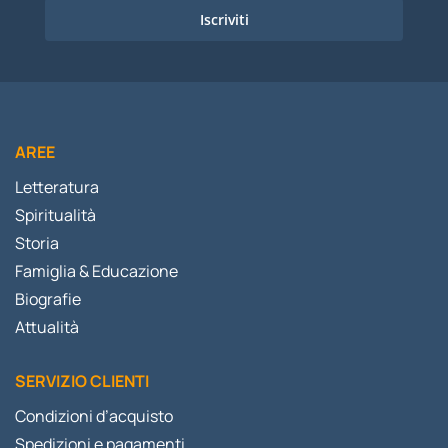
Iscriviti
AREE
Letteratura
Spiritualità
Storia
Famiglia & Educazione
Biografie
Attualità
SERVIZIO CLIENTI
Condizioni d’acquisto
Spedizioni e pagamenti