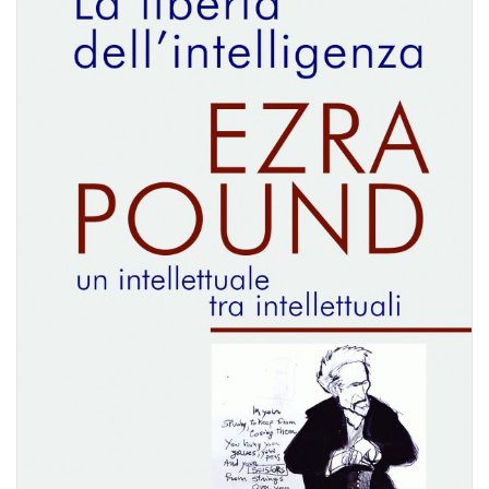
BIOGRAFIE
ATTUALITÀ