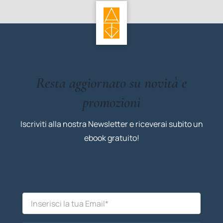
Resta aggiornato su novità e
promozioni
Iscriviti alla nostra Newsletter e riceverai subito un
ebook gratuito!