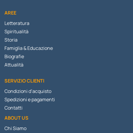
AREE
Letteratura
Spiritualità
Storia
Famiglia & Educazione
Biografie
Attualità
SERVIZIO CLIENTI
Condizioni d’acquisto
Spedizioni e pagamenti
Contatti
ABOUT US
Chi Siamo