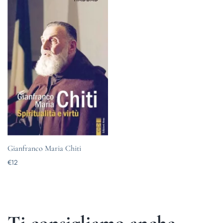
Gianfranco Maria Chiti
€
12