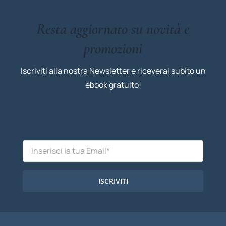
Resta aggiornato su novità e
promozioni
Iscriviti alla nostra Newsletter e riceverai subito un
ebook gratuito!
ISCRIVITI