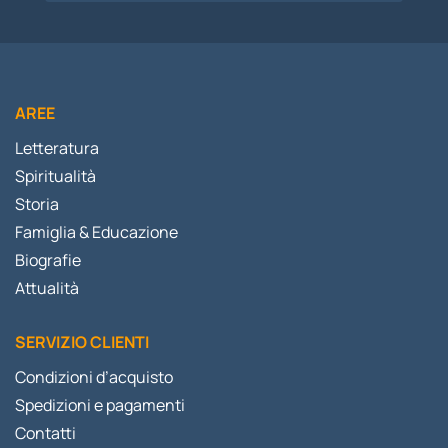
AREE
Letteratura
Spiritualità
Storia
Famiglia & Educazione
Biografie
Attualità
SERVIZIO CLIENTI
Condizioni d’acquisto
Spedizioni e pagamenti
Contatti