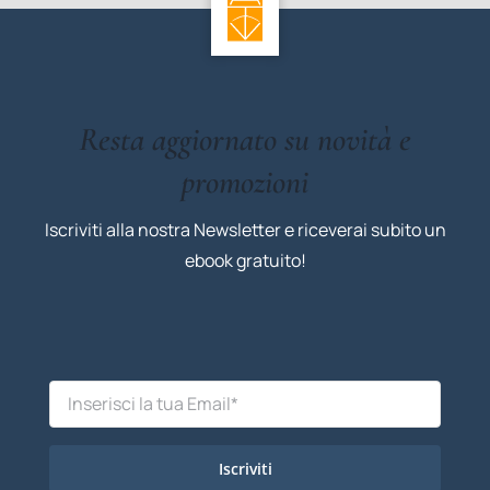
Resta aggiornato su novità e
promozioni
Iscriviti alla nostra Newsletter e riceverai subito un
ebook gratuito!
Iscriviti