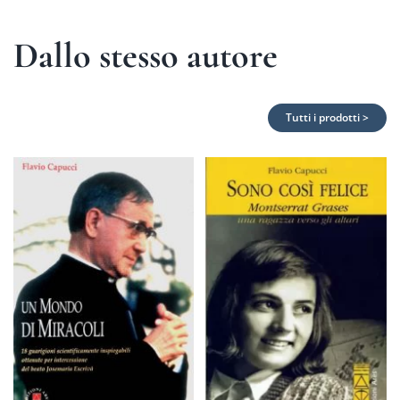
Dallo stesso autore
Tutti i prodotti >