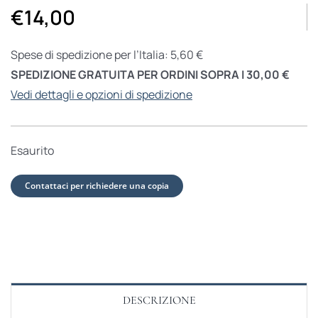
€
14,00
Spese di spedizione per l’Italia: 5,60 €
SPEDIZIONE GRATUITA PER ORDINI SOPRA I 30,00 €
Vedi dettagli e opzioni di spedizione
Esaurito
Contattaci per richiedere una copia
DESCRIZIONE