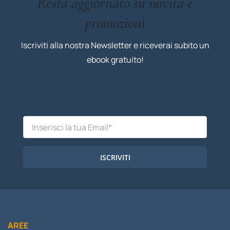
Resta aggiornato su novità e
promozioni
Iscriviti alla nostra Newsletter e riceverai subito un
ebook gratuito!
ISCRIVITI
AREE