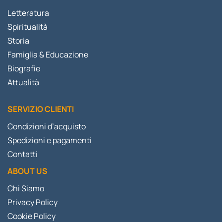
Letteratura
Spiritualità
Storia
Famiglia & Educazione
Biografie
Attualità
SERVIZIO CLIENTI
Condizioni d’acquisto
Spedizioni e pagamenti
Contatti
ABOUT US
Chi Siamo
Privacy Policy
Cookie Policy