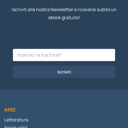
Iscriviti alla nostra Newsletter e riceverai subito un
ebook gratuito!
Iscriviti
AREE
Letteratura
Spiritualità