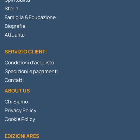
Storia
Famiglia & Educazione
Biografie
Attualità
SERVIZIO CLIENTI
Condizioni d’acquisto
Spedizioni e pagamenti
Contatti
ABOUT US
Chi Siamo
Privacy Policy
Cookie Policy
EDIZIONI ARES