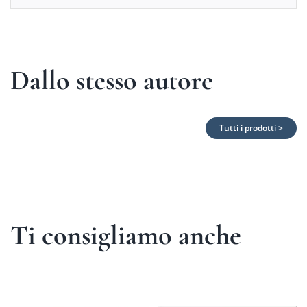
Dallo stesso autore
Tutti i prodotti >
Ti consigliamo anche