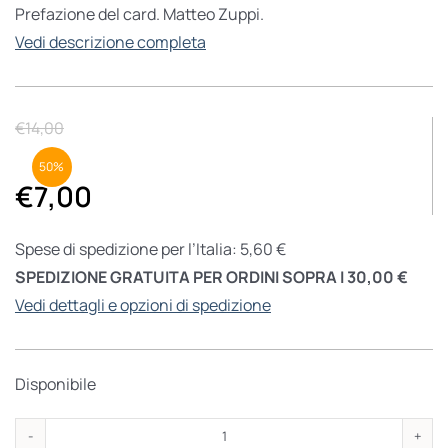
Prefazione del card. Matteo Zuppi.
Vedi descrizione completa
€
14,00
50%
€
7,00
Spese di spedizione per l’Italia: 5,60 €
SPEDIZIONE GRATUITA PER ORDINI SOPRA I 30,00 €
Vedi dettagli e opzioni di spedizione
Disponibile