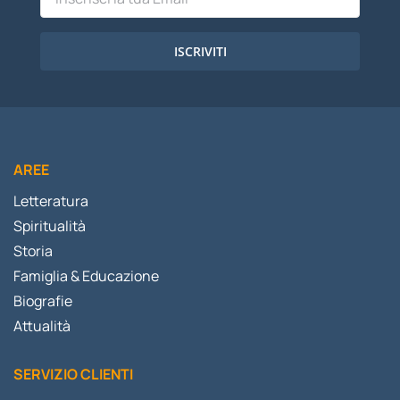
ISCRIVITI
AREE
Letteratura
Spiritualità
Storia
Famiglia & Educazione
Biografie
Attualità
SERVIZIO CLIENTI