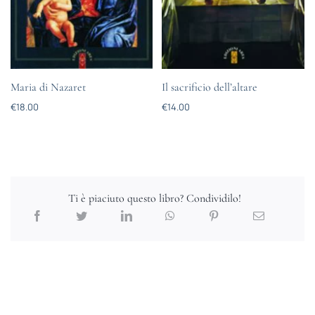
Maria di Nazaret
Il sacrificio dell’altare
€
18.00
€
14.00
Ti è piaciuto questo libro? Condividilo!