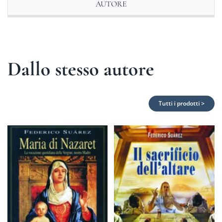
AUTORE
Dallo stesso autore
Tutti i prodotti >