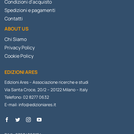
Condizioni d’acquisto
Spedizioni e pagamenti
Contatti
ABOUT US
Chi Siamo
Privacy Policy
Cookie Policy
EDIZIONI ARES
Edizioni Ares – Associazione ricerche e studi
Via Santa Croce, 20/2 – 20122 Milano – Italy
Telefono: 02 8277 0632
E-mail:
info@edizioniares.it