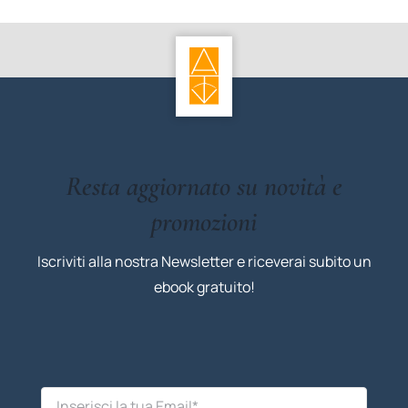
Resta aggiornato su novità e
promozioni
Iscriviti alla nostra Newsletter e riceverai subito un
ebook gratuito!