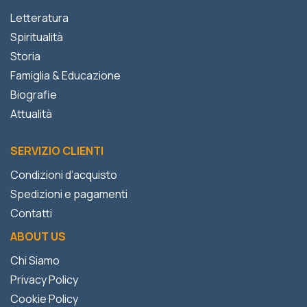
Letteratura
Spiritualità
Storia
Famiglia & Educazione
Biografie
Attualità
SERVIZIO CLIENTI
Condizioni d’acquisto
Spedizioni e pagamenti
Contatti
ABOUT US
Chi Siamo
Privacy Policy
Cookie Policy