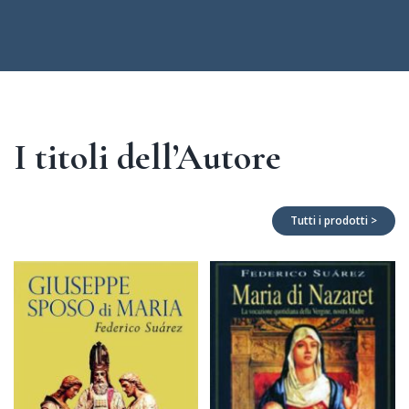
I titoli dell’Autore
Tutti i prodotti >