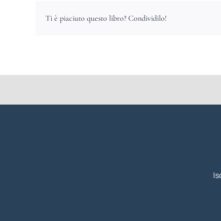
Ti è piaciuto questo libro? Condividilo!
Is