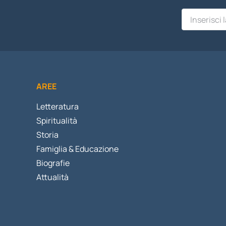
AREE
Letteratura
Spiritualità
Storia
Famiglia & Educazione
Biografie
Attualità