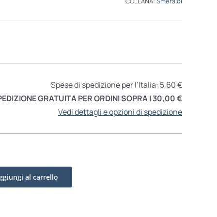
COLLANA:
Smeraldi
Spese di spedizione per l’Italia: 5,60 €
PEDIZIONE GRATUITA PER ORDINI SOPRA I 30,00 €
Vedi dettagli e opzioni di spedizione
ggiungi al carrello