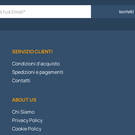
Iscriviti
SERVIZIO CLIENTI
Condizioni d’acquisto
Spedizioni e pagamenti
Contatti
ABOUT US
Chi Siamo
Privacy Policy
Cookie Policy