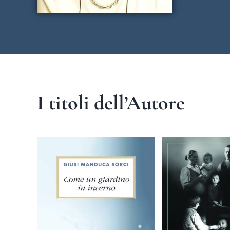
I titoli dell’Autore