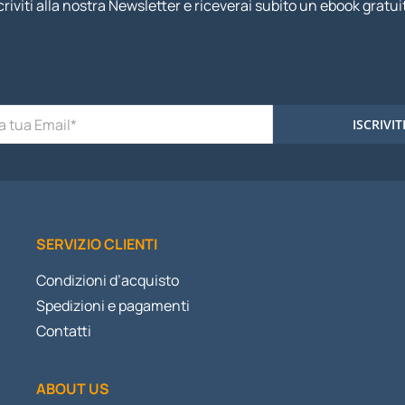
criviti alla nostra Newsletter e riceverai subito un ebook gratui
ISCRIVIT
SERVIZIO CLIENTI
Condizioni d’acquisto
Spedizioni e pagamenti
Contatti
ABOUT US