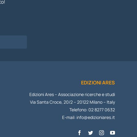
to!
I
EDIZIONI ARES
Edizioni Ares – Associazione ricerche e studi
Via Santa Croce, 20/2 – 20122 Milano – Italy
Telefono: 02 8277 0632
E-mail:
info@edizioniares.it