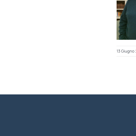
13 Giugno