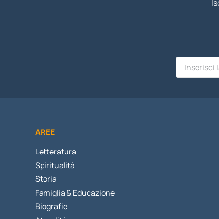
Is
AREE
Letteratura
Spiritualità
Storia
Famiglia & Educazione
Biografie