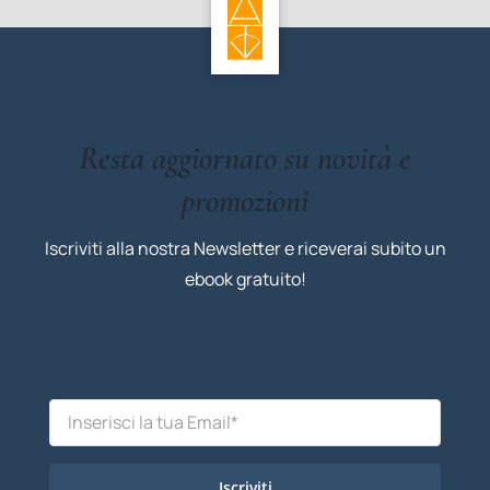
Resta aggiornato su novità e
promozioni
Iscriviti alla nostra Newsletter e riceverai subito un
ebook gratuito!
Iscriviti