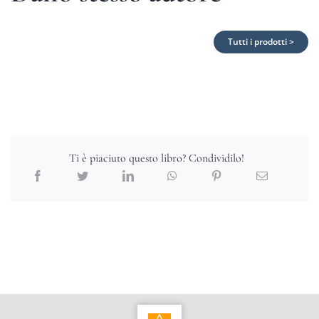
Tutti i prodotti >
Ti è piaciuto questo libro? Condividilo!