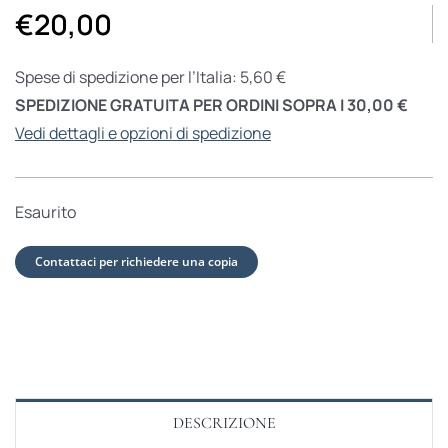
€
20,00
Spese di spedizione per l’Italia: 5,60 €
SPEDIZIONE GRATUITA PER ORDINI SOPRA I 30,00 €
Vedi dettagli e opzioni di spedizione
Esaurito
Contattaci per richiedere una copia
DESCRIZIONE