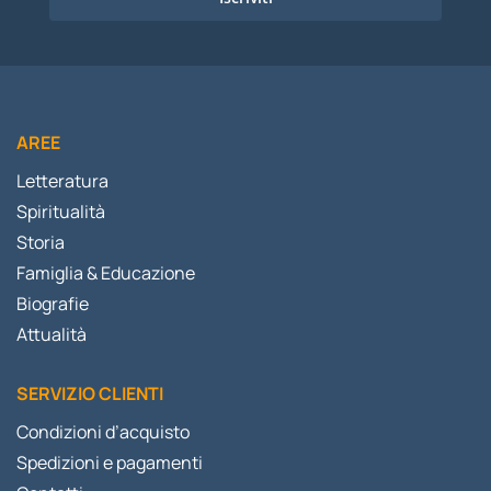
AREE
Letteratura
Spiritualità
Storia
Famiglia & Educazione
Biografie
Attualità
SERVIZIO CLIENTI
Condizioni d’acquisto
Spedizioni e pagamenti