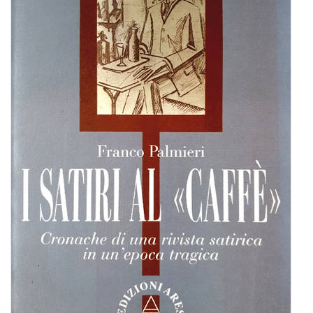
BIOGRAFIE
ATTUALITÀ