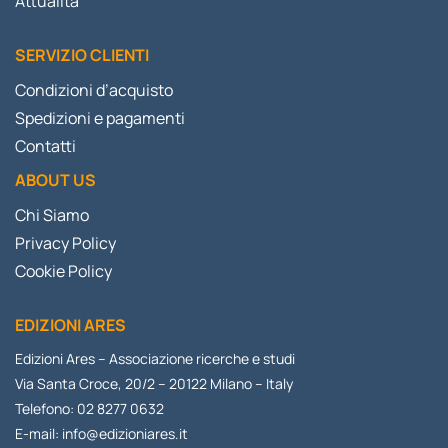
Attualità
SERVIZIO CLIENTI
Condizioni d’acquisto
Spedizioni e pagamenti
Contatti
ABOUT US
Chi Siamo
Privacy Policy
Cookie Policy
EDIZIONI ARES
Edizioni Ares – Associazione ricerche e studi
Via Santa Croce, 20/2 – 20122 Milano – Italy
Telefono: 02 8277 0632
E-mail:
info@edizioniares.it