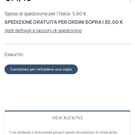
Spese di spedizione per l’Italia: 5,60 €
SPEDIZIONE GRATUITA PER ORDINI SOPRA I 30,00 €
Vedi dettagli e opzioni di spedizione
Esaurito
Contattaci per richiedere una copia
DESCRIZIONE
Con irridente e felicissima prosa l’autore ricostruisce il clima della