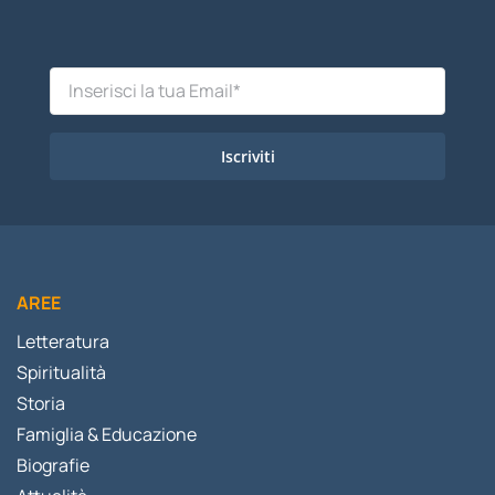
Iscriviti
AREE
Letteratura
Spiritualità
Storia
Famiglia & Educazione
Biografie