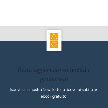
Resta aggiornato su novità e
promozioni
Iscriviti alla nostra Newsletter e riceverai subito un
ebook gratuito!