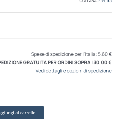
COLLANA:
Faretra
Spese di spedizione per l’Italia: 5,60 €
PEDIZIONE GRATUITA PER ORDINI SOPRA I 30,00 €
Vedi dettagli e opzioni di spedizione
ggiungi al carrello