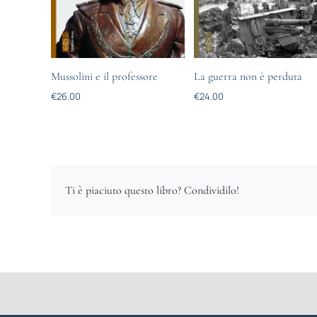
Mussolini e il professore
La guerra non è perduta
€
26.00
€
24.00
Ti è piaciuto questo libro? Condividilo!