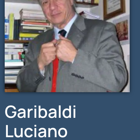
Garibaldi
Luciano