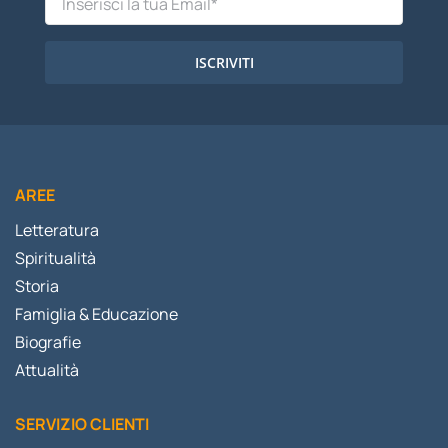
ISCRIVITI
AREE
Letteratura
Spiritualità
Storia
Famiglia & Educazione
Biografie
Attualità
SERVIZIO CLIENTI