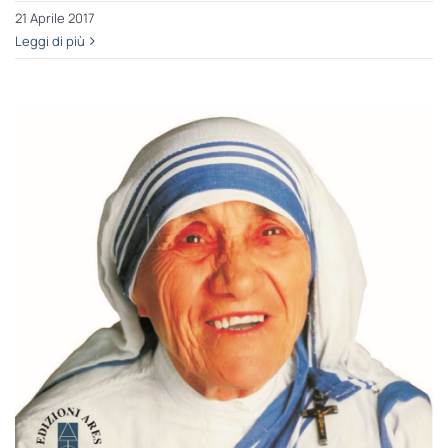
21 Aprile 2017
Leggi di più