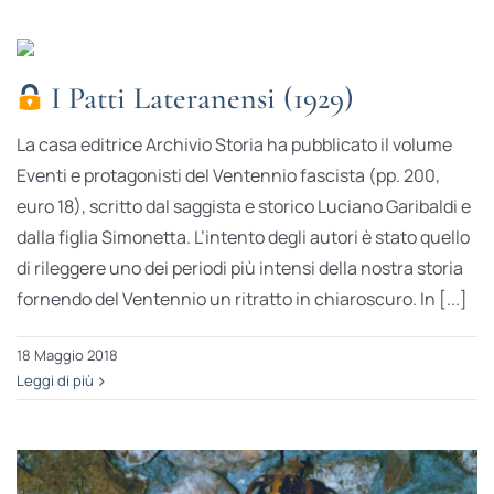
I Patti Lateranensi (1929)
La casa editrice Archivio Storia ha pubblicato il volume
Eventi e protagonisti del Ventennio fascista (pp. 200,
euro 18), scritto dal saggista e storico Luciano Garibaldi e
dalla figlia Simonetta. L’intento degli autori è stato quello
di rileggere uno dei periodi più intensi della nostra storia
fornendo del Ventennio un ritratto in chiaroscuro. In [...]
18 Maggio 2018
Leggi di più