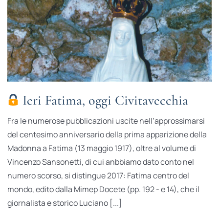
Ieri Fatima, oggi Civitavecchia
Fra le numerose pubblicazioni uscite nell’approssimarsi
del centesimo anniversario della prima apparizione della
Madonna a Fatima (13 maggio 1917), oltre al volume di
Vincenzo Sansonetti, di cui anbbiamo dato conto nel
numero scorso, si distingue 2017: Fatima centro del
mondo, edito dalla Mimep Docete (pp. 192 - e 14), che il
giornalista e storico Luciano [...]