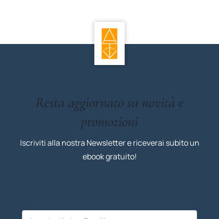
Resta aggiornato su novità e
promozioni
Iscriviti alla nostra Newsletter e riceverai subito un
ebook gratuito!