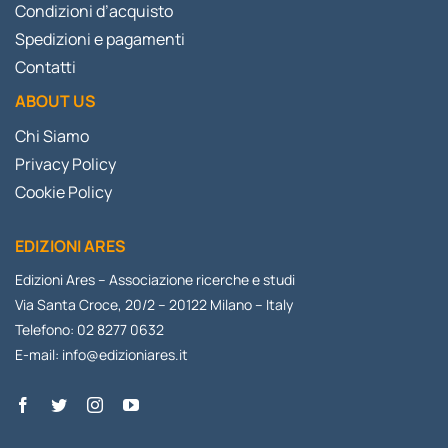
Condizioni d’acquisto
Spedizioni e pagamenti
Contatti
ABOUT US
Chi Siamo
Privacy Policy
Cookie Policy
EDIZIONI ARES
Edizioni Ares – Associazione ricerche e studi
Via Santa Croce, 20/2 – 20122 Milano – Italy
Telefono: 02 8277 0632
E-mail:
info@edizioniares.it