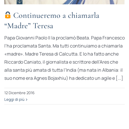
Continueremo a chiamarla
“Madre” Teresa
Papa Giovanni Paolo II la proclamò Beata. Papa Francesco
l’ha proclamata Santa. Ma tutti continuiamo a chiamarla
«madre». Madre Teresa di Calcutta. E lo ha fatto anche
Riccardo Caniato, il giornalista e scrittore dell’Ares che
alla santa più amata di tutta l’India (ma nata in Albania: il
suo nome era Agnes Bojaxhiu) ha dedicato un agile e [...]
12 Dicembre 2016
Leggi di più