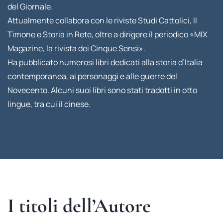
del Giornale.
Attualmente collabora con le riviste Studi Cattolici, Il
Timone e Storia in Rete, oltre a dirigere il periodico «MIX
Magazine, la rivista dei Cinque Sensi».
Ha pubblicato numerosi libri dedicati alla storia d’Italia
contemporanea, ai personaggi e alle guerre del
Novecento. Alcuni suoi libri sono stati tradotti in otto
lingue, tra cui il cinese.
I titoli dell’Autore