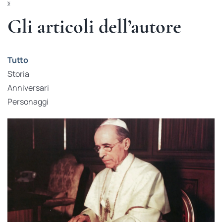
Gli articoli dell’autore
Tutto
Storia
Anniversari
Personaggi