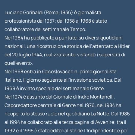
Luciano Garibaldi (Roma, 1936) è giornalista
professionista dal 1957; dal 1958 al 1968 è stato
collaboratore del settimanale Tempo.
Nel 1964 ha pubblicato a puntate, su diversi quotidiani
nazionali, una ricostruzione storica dell’attentato a Hitler
del 20 luglio 1944, realizzata intervistando i superstiti di
quell’evento.
Nel 1968 entra in Cecoslovacchia, primo giornalista
italiano, il giorno seguente all’invasione sovietica. Dal
1969 è inviato speciale del settimanale Gente.
Nel 1974 è assunto dal Giornale di Indro Montanelli.
Caporedattore centrale di Gente nel 1976, nel 1984 ha
ricoperto lo stesso ruolo nel quotidiano La Notte. Dal 1986
al 1994 ha collaborato alla terza pagina di Avvenire; tra il
1992 e il 1995 è stato editorialista de L’Indipendente e poi