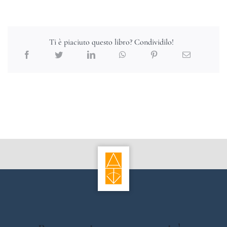
Ti è piaciuto questo libro? Condividilo!