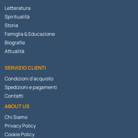
Letteratura
Spiritualità
Storia
Famiglia & Educazione
Biografie
Attualità
SERVIZIO CLIENTI
Condizioni d’acquisto
Spedizioni e pagamenti
Contatti
ABOUT US
Chi Siamo
Privacy Policy
Cookie Policy