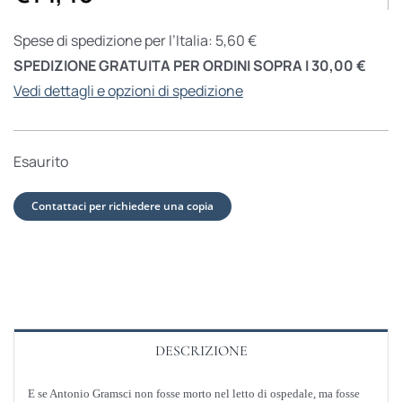
Spese di spedizione per l’Italia: 5,60 €
SPEDIZIONE GRATUITA PER ORDINI SOPRA I 30,00 €
Vedi dettagli e opzioni di spedizione
Esaurito
Contattaci per richiedere una copia
DESCRIZIONE
E se Antonio Gramsci non fosse morto nel letto di ospedale, ma fosse