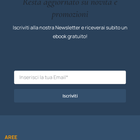
Resta aggiornato su novità e
promozioni
Iscriviti alla nostra Newsletter e riceverai subito un
ebook gratuito!
Iscriviti
AREE